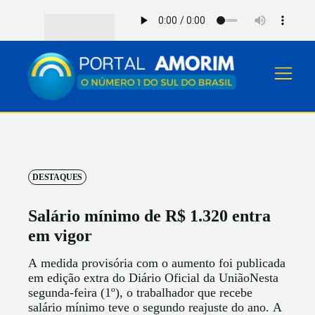
DESTAQUES
Salário mínimo de R$ 1.320 entra
em vigor
A medida provisória com o aumento foi publicada
em edição extra do Diário Oficial da UniãoNesta
segunda-feira (1º), o trabalhador que recebe
salário mínimo teve o segundo reajuste do ano. A