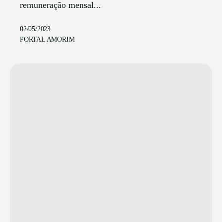
remuneração mensal...
02/05/2023
PORTAL AMORIM