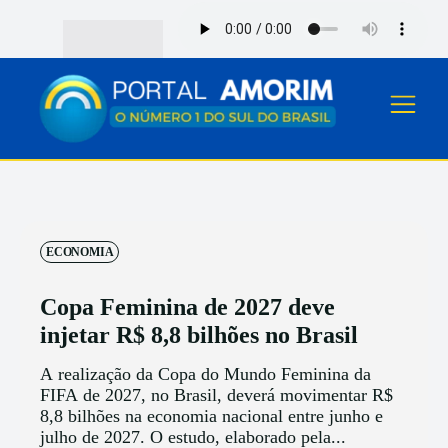
ECONOMIA
Copa Feminina de 2027 deve
injetar R$ 8,8 bilhões no Brasil
A realização da Copa do Mundo Feminina da
FIFA de 2027, no Brasil, deverá movimentar R$
8,8 bilhões na economia nacional entre junho e
julho de 2027. O estudo, elaborado pela...