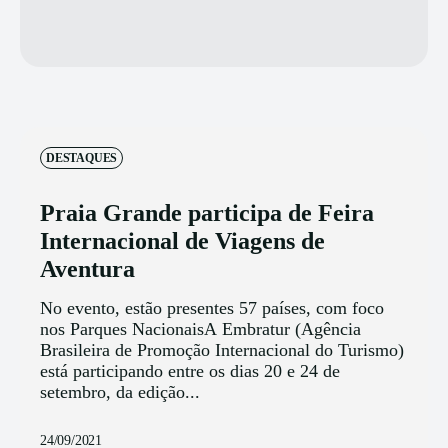
DESTAQUES
Praia Grande participa de Feira
Internacional de Viagens de
Aventura
No evento, estão presentes 57 países, com foco
nos Parques NacionaisA Embratur (Agência
Brasileira de Promoção Internacional do Turismo)
está participando entre os dias 20 e 24 de
setembro, da edição...
24/09/2021