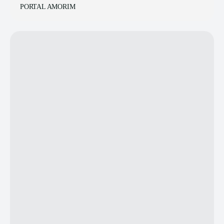
PORTAL AMORIM