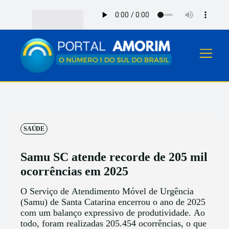
SAÚDE
Samu SC atende recorde de 205 mil
ocorrências em 2025
O Serviço de Atendimento Móvel de Urgência
(Samu) de Santa Catarina encerrou o ano de 2025
com um balanço expressivo de produtividade. Ao
todo, foram realizadas 205.454 ocorrências, o que