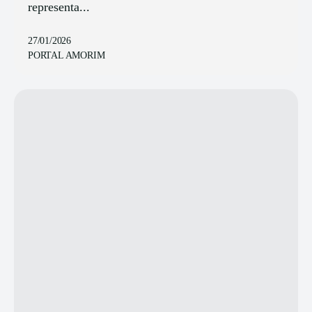
representa...
27/01/2026
PORTAL AMORIM