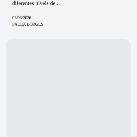
diferentes níveis de...
03/06/2026
PAULA BORGES