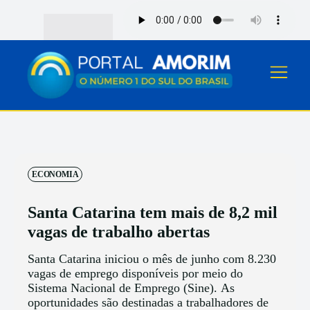
ECONOMIA
Santa Catarina tem mais de 8,2 mil
vagas de trabalho abertas
Santa Catarina iniciou o mês de junho com 8.230
vagas de emprego disponíveis por meio do
Sistema Nacional de Emprego (Sine). As
oportunidades são destinadas a trabalhadores de