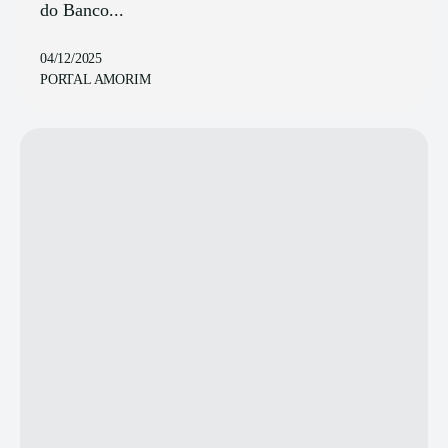
do Banco...
04/12/2025
PORTAL AMORIM