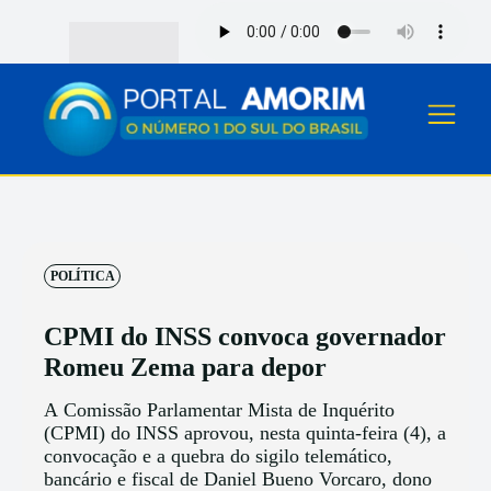
POLÍTICA
CPMI do INSS convoca governador
Romeu Zema para depor
A Comissão Parlamentar Mista de Inquérito
(CPMI) do INSS aprovou, nesta quinta-feira (4), a
convocação e a quebra do sigilo telemático,
bancário e fiscal de Daniel Bueno Vorcaro, dono