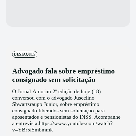
DESTAQUES
Advogado fala sobre empréstimo
consignado sem solicitação
O Jornal Amorim 2ª edição de hoje (18)
conversou com o advogado Juscelino
Shwartsraupp Junior, sobre empréstimo
consignado liberados sem solicitação para
aposentados e pensionistas do INSS. Acompanhe
a entrevista:https://www.youtube.com/watch?
v=YBr5iSmbmmk