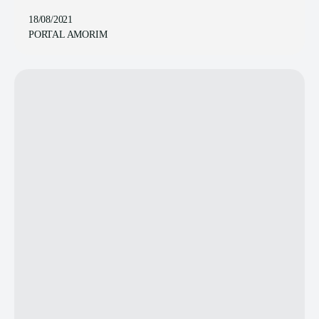
18/08/2021
PORTAL AMORIM