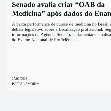
Senado avalia criar “OAB da
Medicina” após dados do Ena
A baixa performance de cursos de medicina no Brasil 
debate legislativo sobre a fiscalização profissional. S
informações da Agência Senado, parlamentares analisa
do Exame Nacional de Proficiência...
27/01/2026
PORTAL AMORIM