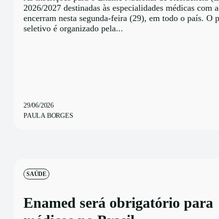
2026/2027 destinadas às especialidades médicas com a
encerram nesta segunda-feira (29), em todo o país. O 
seletivo é organizado pela...
29/06/2026
PAULA BORGES
SAÚDE
Enamed será obrigatório para