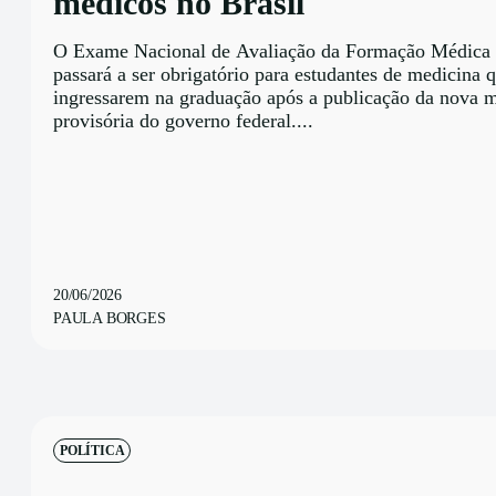
médicos no Brasil
O Exame Nacional de Avaliação da Formação Médica
passará a ser obrigatório para estudantes de medicina 
ingressarem na graduação após a publicação da nova 
provisória do governo federal....
20/06/2026
PAULA BORGES
POLÍTICA