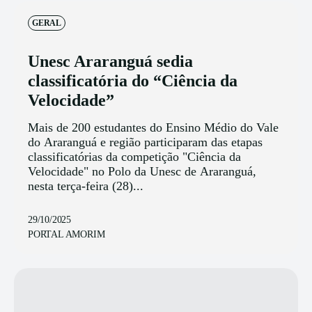
GERAL
Unesc Araranguá sedia
classificatória do “Ciência da
Velocidade”
Mais de 200 estudantes do Ensino Médio do Vale
do Araranguá e região participaram das etapas
classificatórias da competição "Ciência da
Velocidade" no Polo da Unesc de Araranguá,
nesta terça-feira (28)...
29/10/2025
PORTAL AMORIM