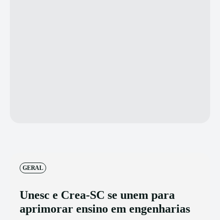
GERAL
Unesc e Crea-SC se unem para
aprimorar ensino em engenharias