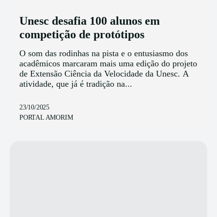
Unesc desafia 100 alunos em
competição de protótipos
O som das rodinhas na pista e o entusiasmo dos
acadêmicos marcaram mais uma edição do projeto
de Extensão Ciência da Velocidade da Unesc. A
atividade, que já é tradição na...
23/10/2025
PORTAL AMORIM