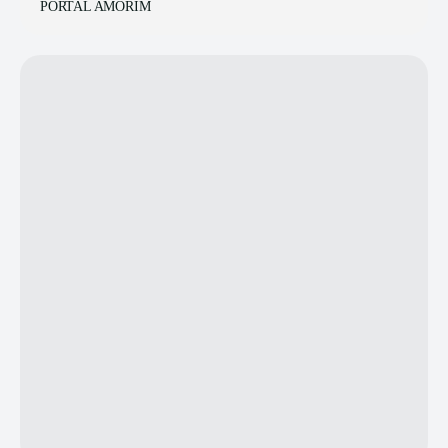
PORTAL AMORIM