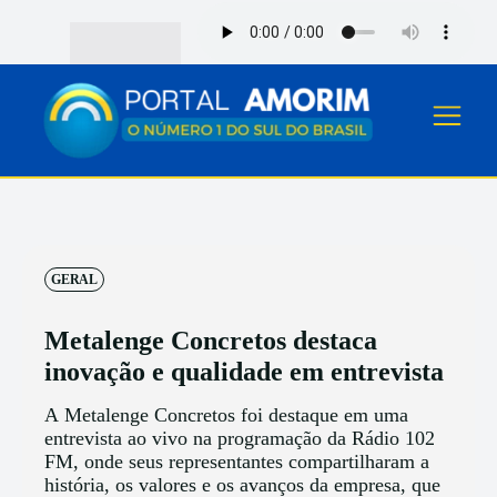
GERAL
Metalenge Concretos destaca
inovação e qualidade em entrevista
A Metalenge Concretos foi destaque em uma
entrevista ao vivo na programação da Rádio 102
FM, onde seus representantes compartilharam a
história, os valores e os avanços da empresa, que