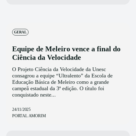
GERAL
Equipe de Meleiro vence a final do
Ciência da Velocidade
O Projeto Ciência da Velocidade da Unesc
consagrou a equipe “Ultralento” da Escola de
Educação Básica de Meleiro como a grande
campeã estadual da 3ª edição. O título foi
conquistado neste...
24/11/2025
PORTAL AMORIM