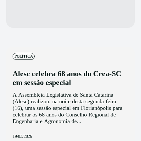
POLÍTICA
Alesc celebra 68 anos do Crea-SC
em sessão especial
A Assembleia Legislativa de Santa Catarina
(Alesc) realizou, na noite desta segunda-feira
(16), uma sessão especial em Florianópolis para
celebrar os 68 anos do Conselho Regional de
Engenharia e Agronomia de...
19/03/2026