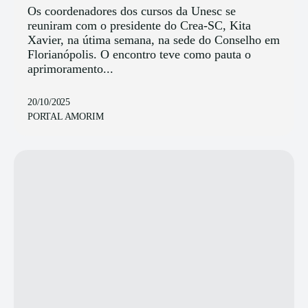
Os coordenadores dos cursos da Unesc se
reuniram com o presidente do Crea-SC, Kita
Xavier, na útima semana, na sede do Conselho em
Florianópolis. O encontro teve como pauta o
aprimoramento...
20/10/2025
PORTAL AMORIM