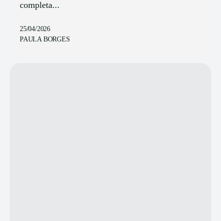
completa...
25/04/2026
PAULA BORGES