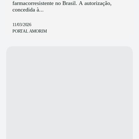
farmacorresistente no Brasil. A autorização,
concedida à...
11/03/2026
PORTAL AMORIM