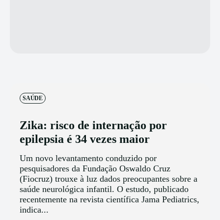
SAÚDE
Zika: risco de internação por
epilepsia é 34 vezes maior
Um novo levantamento conduzido por
pesquisadores da Fundação Oswaldo Cruz
(Fiocruz) trouxe à luz dados preocupantes sobre a
saúde neurológica infantil. O estudo, publicado
recentemente na revista científica Jama Pediatrics,
indica...