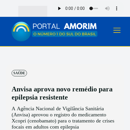
SAÚDE
Anvisa aprova novo remédio para
epilepsia resistente
A Agência Nacional de Vigilância Sanitária
(Anvisa) aprovou o registro do medicamento
Xcopri (cenobamato) para o tratamento de crises
focais em adultos com epilepsia