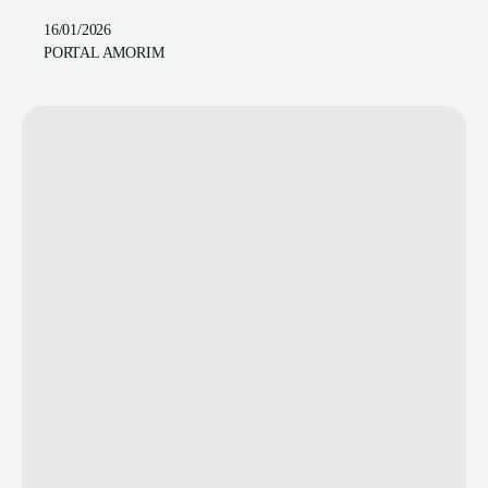
16/01/2026
PORTAL AMORIM