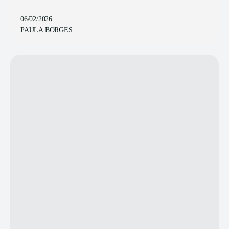
06/02/2026
PAULA BORGES