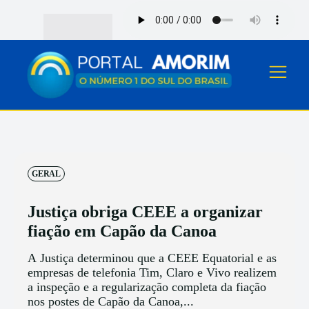
GERAL
Justiça obriga CEEE a organizar
fiação em Capão da Canoa
A Justiça determinou que a CEEE Equatorial e as
empresas de telefonia Tim, Claro e Vivo realizem
a inspeção e a regularização completa da fiação
nos postes de Capão da Canoa,...