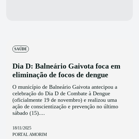
SAÚDE
Dia D: Balneário Gaivota foca em
eliminação de focos de dengue
O município de Balneário Gaivota antecipou a
celebração do Dia D de Combate à Dengue
(oficialmente 19 de novembro) e realizou uma
ação de conscientização e prevenção no último
sábado (15)....
18/11/2025
PORTAL AMORIM