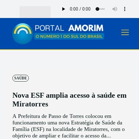
SAÚDE
Nova ESF amplia acesso à saúde em
Miratorres
A Prefeitura de Passo de Torres colocou em
funcionamento uma nova Estratégia de Saúde da
Família (ESF) na localidade de Miratorres, com o
objetivo de ampliar e facilitar o acesso da...