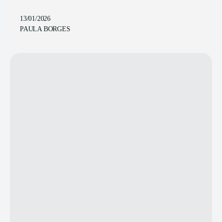
13/01/2026
PAULA BORGES