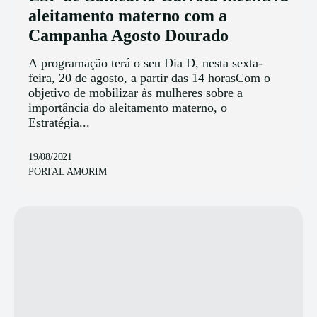
aleitamento materno com a
Campanha Agosto Dourado
A programação terá o seu Dia D, nesta sexta-
feira, 20 de agosto, a partir das 14 horasCom o
objetivo de mobilizar às mulheres sobre a
importância do aleitamento materno, o
Estratégia...
19/08/2021
PORTAL AMORIM