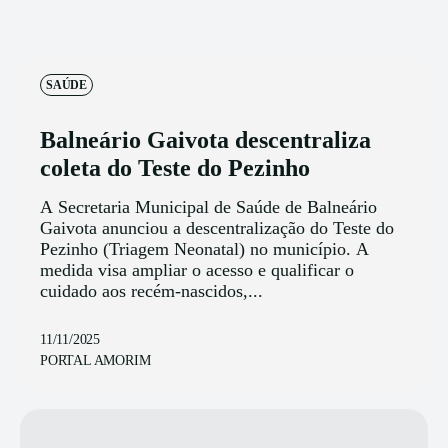
SAÚDE
Balneário Gaivota descentraliza
coleta do Teste do Pezinho
A Secretaria Municipal de Saúde de Balneário
Gaivota anunciou a descentralização do Teste do
Pezinho (Triagem Neonatal) no município. A
medida visa ampliar o acesso e qualificar o
cuidado aos recém-nascidos,...
11/11/2025
PORTAL AMORIM