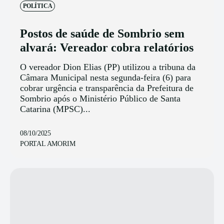
POLÍTICA
Postos de saúde de Sombrio sem
alvará: Vereador cobra relatórios
O vereador Dion Elias (PP) utilizou a tribuna da
Câmara Municipal nesta segunda-feira (6) para
cobrar urgência e transparência da Prefeitura de
Sombrio após o Ministério Público de Santa
Catarina (MPSC)...
08/10/2025
PORTAL AMORIM