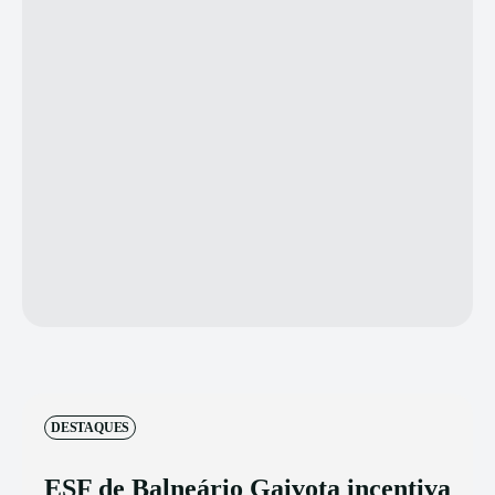
DESTAQUES
ESF de Balneário Gaivota incentiva