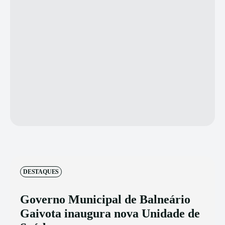
DESTAQUES
Governo Municipal de Balneário
Gaivota inaugura nova Unidade de