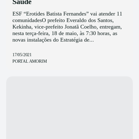
Saúde
ESF “Erotides Batista Fernandes” vai atender 11
comunidadesO prefeito Everaldo dos Santos,
Kekinha, vice-prefeito Jonatã Coelho, entregam,
nesta terça-feira, 18 de maio, às 7:30 horas, as
novas instalações do Estratégia de...
17/05/2021
PORTAL AMORIM