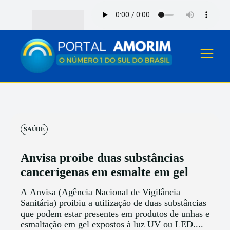
SAÚDE
Anvisa proíbe duas substâncias
cancerígenas em esmalte em gel
A Anvisa (Agência Nacional de Vigilância
Sanitária) proibiu a utilização de duas substâncias
que podem estar presentes em produtos de unhas e
esmaltação em gel expostos à luz UV ou LED....