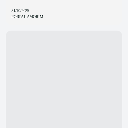
31/10/2025
PORTAL AMORIM