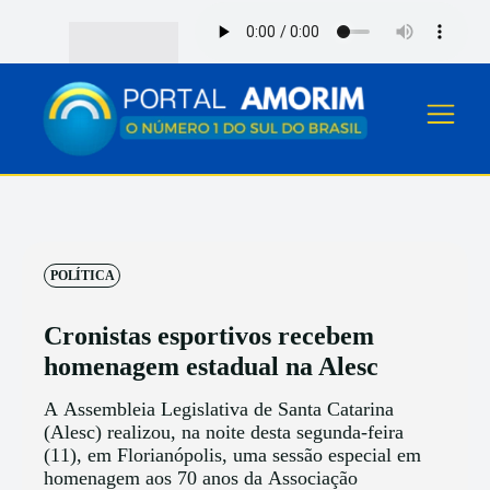
POLÍTICA
Cronistas esportivos recebem
homenagem estadual na Alesc
A Assembleia Legislativa de Santa Catarina
(Alesc) realizou, na noite desta segunda-feira
(11), em Florianópolis, uma sessão especial em
homenagem aos 70 anos da Associação