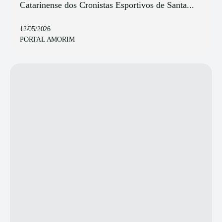
Catarinense dos Cronistas Esportivos de Santa...
12/05/2026
PORTAL AMORIM