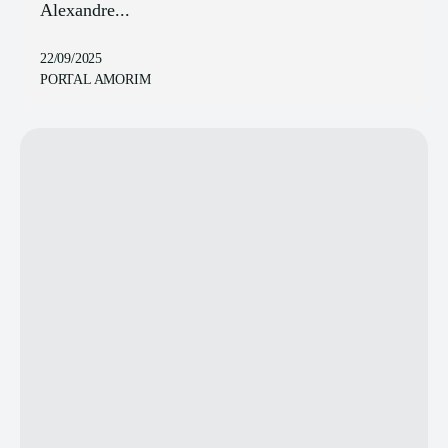
Alexandre...
22/09/2025
PORTAL AMORIM