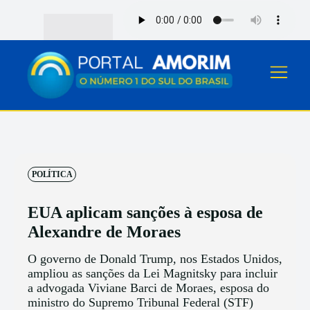
POLÍTICA
EUA aplicam sanções à esposa de
Alexandre de Moraes
O governo de Donald Trump, nos Estados Unidos,
ampliou as sanções da Lei Magnitsky para incluir
a advogada Viviane Barci de Moraes, esposa do
ministro do Supremo Tribunal Federal (STF)