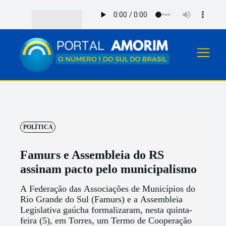
POLÍTICA
Famurs e Assembleia do RS
assinam pacto pelo municipalismo
A Federação das Associações de Municípios do
Rio Grande do Sul (Famurs) e a Assembleia
Legislativa gaúcha formalizaram, nesta quinta-
feira (5), em Torres, um Termo de Cooperação