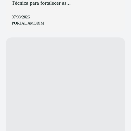
Técnica para fortalecer as...
07/03/2026
PORTAL AMORIM