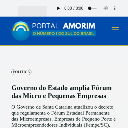
POLÍTICA
Governo do Estado amplia Fórum
das Micro e Pequenas Empresas
O Governo de Santa Catarina atualizou o decreto
que regulamenta o Fórum Estadual Permanente
das Microempresas, Empresas de Pequeno Porte e
Microempreendedores Individuais (Fempe/SC),