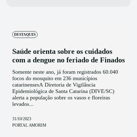
DESTAQUES
Saúde orienta sobre os cuidados
com a dengue no feriado de Finados
Somente neste ano, já foram registrados 60.040
focos do mosquito em 236 municípios
catarinensesA Diretoria de Vigilância
Epidemiológica de Santa Catarina (DIVE/SC)
alerta a população sobre os vasos e floreiras
levados...
31/10/2023
PORTAL AMORIM