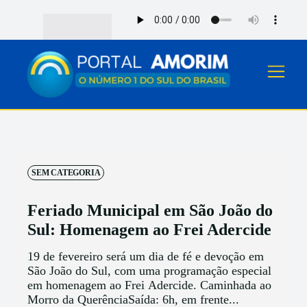
SEM CATEGORIA
Feriado Municipal em São João do
Sul: Homenagem ao Frei Adercide
19 de fevereiro será um dia de fé e devoção em
São João do Sul, com uma programação especial
em homenagem ao Frei Adercide. Caminhada ao
Morro da QuerênciaSaída: 6h, em frente...