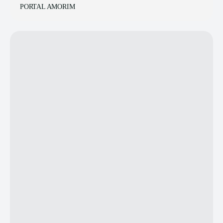
PORTAL AMORIM