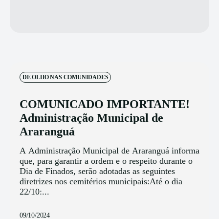
DE OLHO NAS COMUNIDADES
COMUNICADO IMPORTANTE!
Administração Municipal de
Araranguá
A Administração Municipal de Araranguá informa
que, para garantir a ordem e o respeito durante o
Dia de Finados, serão adotadas as seguintes
diretrizes nos cemitérios municipais:Até o dia
22/10:...
09/10/2024