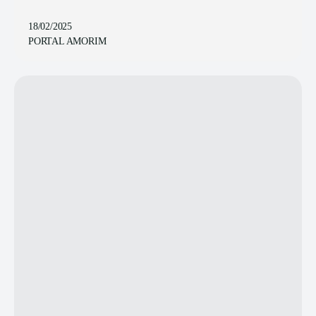
18/02/2025
PORTAL AMORIM