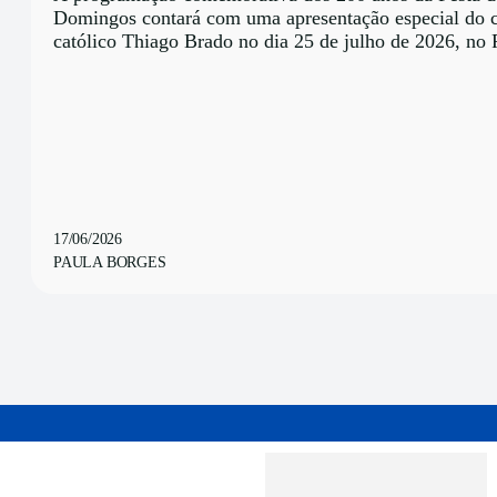
Domingos contará com uma apresentação especial do c
católico Thiago Brado no dia 25 de julho de 2026, no 
17/06/2026
PAULA BORGES