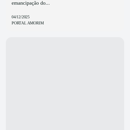
emancipação do...
04/12/2025
PORTAL AMORIM