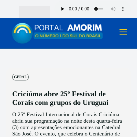
GERAL
Criciúma abre 25º Festival de
Corais com grupos do Uruguai
O 25º Festival Internacional de Corais Criciúma
abriu sua programação na noite desta quarta-feira
(3) com apresentações emocionantes na Catedral
São José. O evento, que celebra o Centenário de