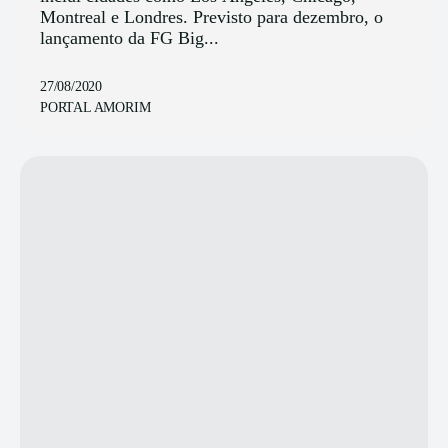
Montreal e Londres. Previsto para dezembro, o
lançamento da FG Big...
27/08/2020
PORTAL AMORIM