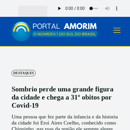
DESTAQUES
Sombrio perde uma grande figura
da cidade e chega a 31º obitos por
Covid-19
Uma pessoa que fez parte da infancia e da historia
da cidade foi Eroi Aires Coelho, conhecido como
Chiquinho, nas ruas da região ele sempre alegre