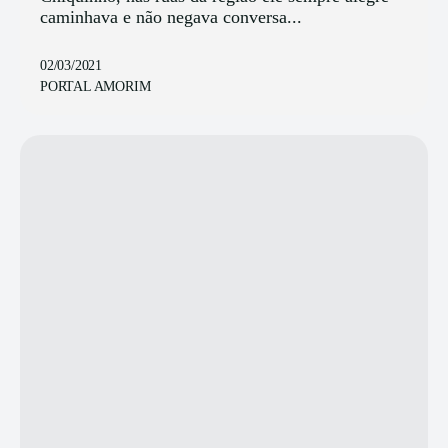
caminhava e não negava conversa...
02/03/2021
PORTAL AMORIM