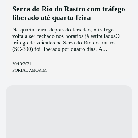
Serra do Rio do Rastro com tráfego
liberado até quarta-feira
Na quarta-feira, depois do feriadão, o tráfego
volta a ser fechado nos horários já estipuladosO
tráfego de veículos na Serra do Rio do Rastro
(SC-390) foi liberado por quatro dias. A...
30/10/2021
PORTAL AMORIM