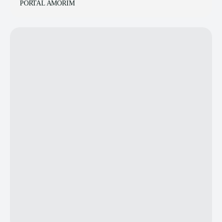
PORTAL AMORIM