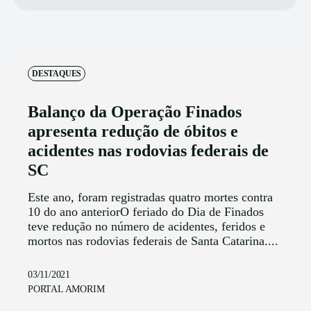
DESTAQUES
Balanço da Operação Finados
apresenta redução de óbitos e
acidentes nas rodovias federais de
SC
Este ano, foram registradas quatro mortes contra
10 do ano anteriorO feriado do Dia de Finados
teve redução no número de acidentes, feridos e
mortos nas rodovias federais de Santa Catarina....
03/11/2021
PORTAL AMORIM