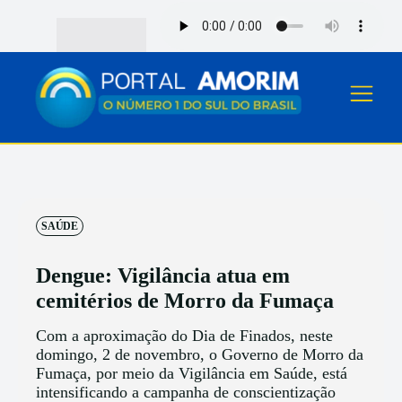
SAÚDE
Dengue: Vigilância atua em
cemitérios de Morro da Fumaça
Com a aproximação do Dia de Finados, neste
domingo, 2 de novembro, o Governo de Morro da
Fumaça, por meio da Vigilância em Saúde, está
intensificando a campanha de conscientização