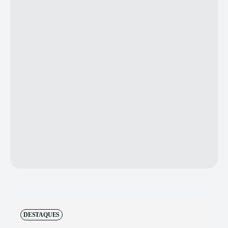
DESTAQUES