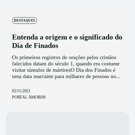
DESTAQUES
Entenda a origem e o significado do
Dia de Finados
Os primeiros registros de orações pelos cristãos
falecidos datam do século 1, quando era costume
visitar túmulos de mártiresO Dia dos Finados é
uma data marcante para milhares de pessoas no...
02/11/2021
PORTAL AMORIM