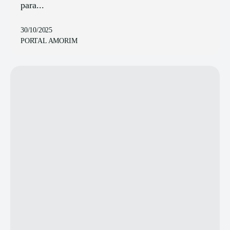
para...
30/10/2025
PORTAL AMORIM