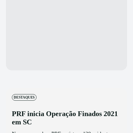
DESTAQUES
PRF inicia Operação Finados 2021
em SC