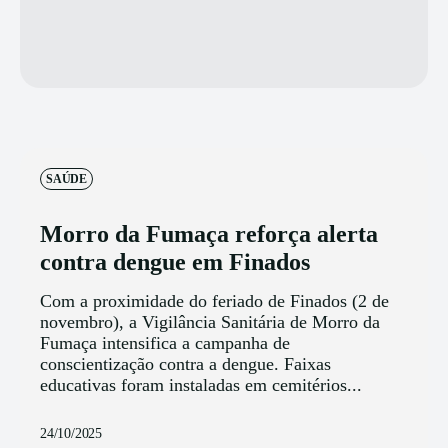
SAÚDE
Morro da Fumaça reforça alerta
contra dengue em Finados
Com a proximidade do feriado de Finados (2 de
novembro), a Vigilância Sanitária de Morro da
Fumaça intensifica a campanha de
conscientização contra a dengue. Faixas
educativas foram instaladas em cemitérios...
24/10/2025