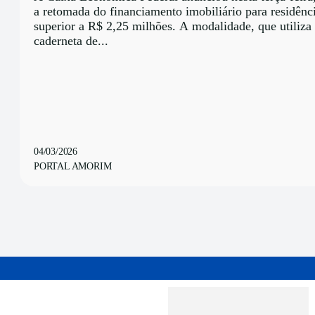
a retomada do financiamento imobiliário para residênc
superior a R$ 2,25 milhões. A modalidade, que utiliza
caderneta de...
04/03/2026
PORTAL AMORIM