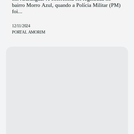
bairro Morro Azul, quando a Polícia Militar (PM)
foi...
12/11/2024
PORTAL AMORIM