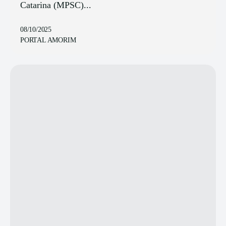
Catarina (MPSC)...
08/10/2025
PORTAL AMORIM