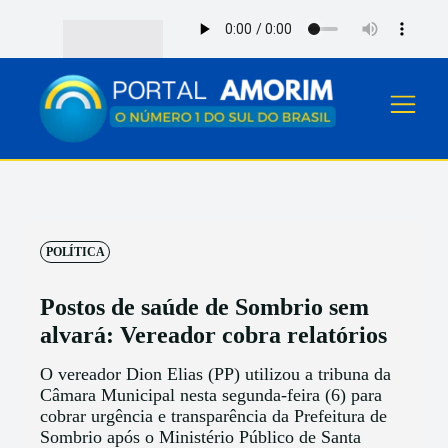
POLÍTICA
Postos de saúde de Sombrio sem
alvará: Vereador cobra relatórios
O vereador Dion Elias (PP) utilizou a tribuna da
Câmara Municipal nesta segunda-feira (6) para
cobrar urgência e transparência da Prefeitura de
Sombrio após o Ministério Público de Santa