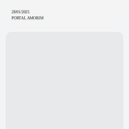
28/01/2025
PORTAL AMORIM