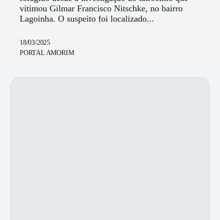
vitimou Gilmar Francisco Nitschke, no bairro
Lagoinha. O suspeito foi localizado...
18/03/2025
PORTAL AMORIM