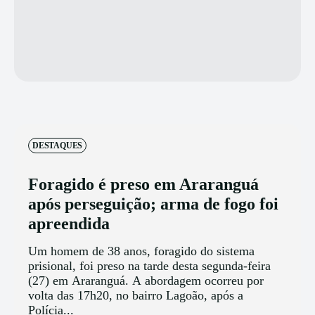
DESTAQUES
Foragido é preso em Araranguá
após perseguição; arma de fogo foi
apreendida
Um homem de 38 anos, foragido do sistema
prisional, foi preso na tarde desta segunda-feira
(27) em Araranguá. A abordagem ocorreu por
volta das 17h20, no bairro Lagoão, após a
Polícia...