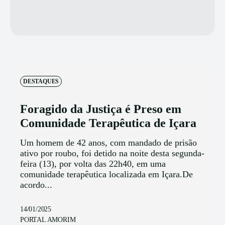
DESTAQUES
Foragido da Justiça é Preso em
Comunidade Terapêutica de Içara
Um homem de 42 anos, com mandado de prisão
ativo por roubo, foi detido na noite desta segunda-
feira (13), por volta das 22h40, em uma
comunidade terapêutica localizada em Içara.De
acordo...
14/01/2025
PORTAL AMORIM