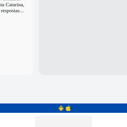
ta Catarina,
respostas...