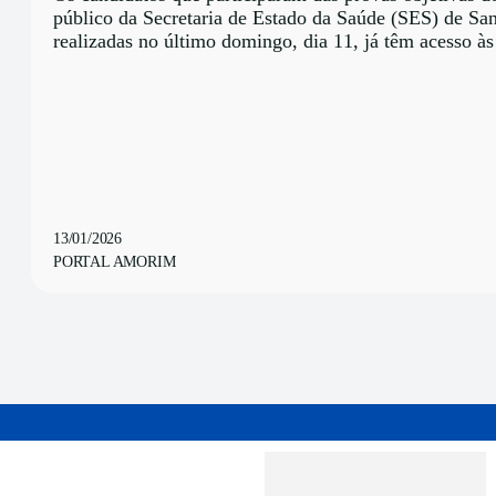
público da Secretaria de Estado da Saúde (SES) de San
realizadas no último domingo, dia 11, já têm acesso às 
13/01/2026
PORTAL AMORIM