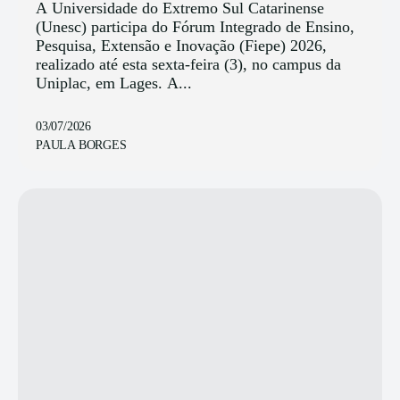
A Universidade do Extremo Sul Catarinense
(Unesc) participa do Fórum Integrado de Ensino,
Pesquisa, Extensão e Inovação (Fiepe) 2026,
realizado até esta sexta-feira (3), no campus da
Uniplac, em Lages. A...
03/07/2026
PAULA BORGES