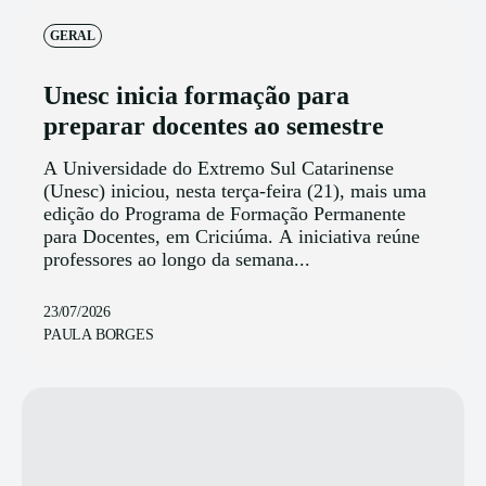
GERAL
Unesc inicia formação para
preparar docentes ao semestre
A Universidade do Extremo Sul Catarinense
(Unesc) iniciou, nesta terça-feira (21), mais uma
edição do Programa de Formação Permanente
para Docentes, em Criciúma. A iniciativa reúne
professores ao longo da semana...
23/07/2026
PAULA BORGES