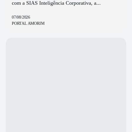
com a SIAS Inteligência Corporativa, a...
07/08/2026
PORTAL AMORIM