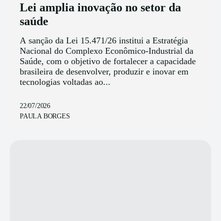
Lei amplia inovação no setor da
saúde
A sanção da Lei 15.471/26 institui a Estratégia
Nacional do Complexo Econômico-Industrial da
Saúde, com o objetivo de fortalecer a capacidade
brasileira de desenvolver, produzir e inovar em
tecnologias voltadas ao...
22/07/2026
PAULA BORGES