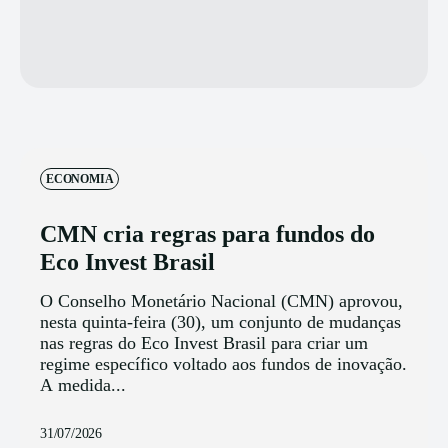
ECONOMIA
CMN cria regras para fundos do
Eco Invest Brasil
O Conselho Monetário Nacional (CMN) aprovou,
nesta quinta-feira (30), um conjunto de mudanças
nas regras do Eco Invest Brasil para criar um
regime específico voltado aos fundos de inovação.
A medida...
31/07/2026