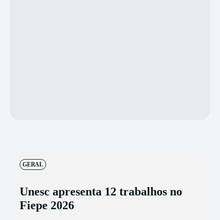
GERAL
Unesc apresenta 12 trabalhos no
Fiepe 2026