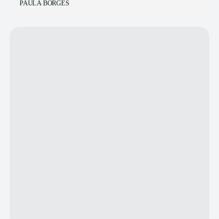
PAULA BORGES