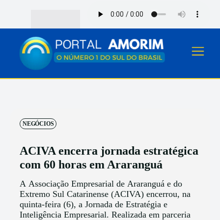
NEGÓCIOS
ACIVA encerra jornada estratégica
com 60 horas em Araranguá
A Associação Empresarial de Araranguá e do
Extremo Sul Catarinense (ACIVA) encerrou, na
quinta-feira (6), a Jornada de Estratégia e
Inteligência Empresarial. Realizada em parceria