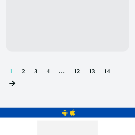
1
2
3
4
…
12
13
14