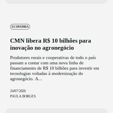
ECONOMIA
CMN libera R$ 10 bilhões para
inovação no agronegócio
Produtores rurais e cooperativas de todo o país
passam a contar com uma nova linha de
financiamento de R$ 10 bilhões para investir em
tecnologias voltadas à modernização do
agronegócio. A...
24/07/2026
PAULA BORGES