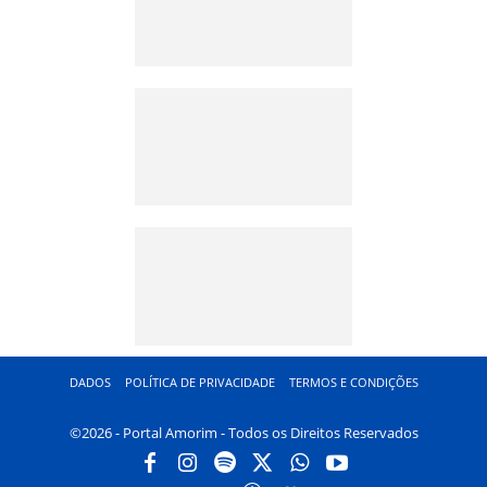
DADOS
POLÍTICA DE PRIVACIDADE
TERMOS E CONDIÇÕES
©2026 - Portal Amorim - Todos os Direitos Reservados