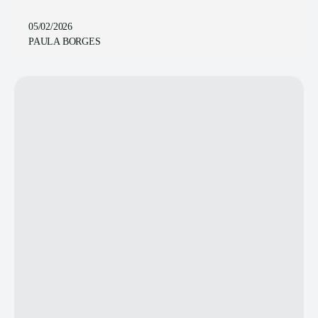
05/02/2026
PAULA BORGES