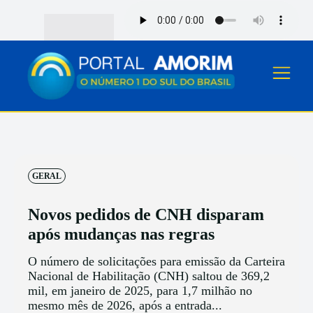
GERAL
Novos pedidos de CNH disparam
após mudanças nas regras
O número de solicitações para emissão da Carteira
Nacional de Habilitação (CNH) saltou de 369,2
mil, em janeiro de 2025, para 1,7 milhão no
mesmo mês de 2026, após a entrada...