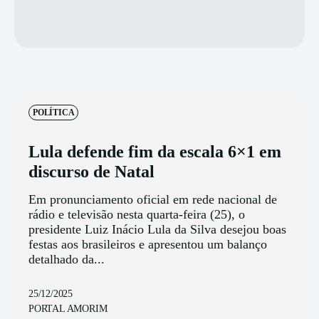
POLÍTICA
Lula defende fim da escala 6×1 em
discurso de Natal
Em pronunciamento oficial em rede nacional de
rádio e televisão nesta quarta-feira (25), o
presidente Luiz Inácio Lula da Silva desejou boas
festas aos brasileiros e apresentou um balanço
detalhado da...
25/12/2025
PORTAL AMORIM