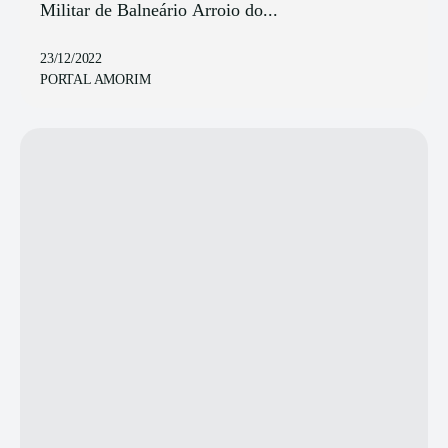
Militar de Balneário Arroio do...
23/12/2022
PORTAL AMORIM