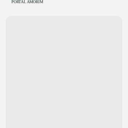
PORTAL AMORIM