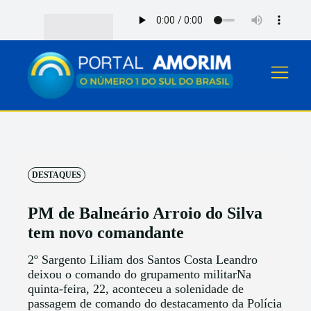
DESTAQUES
PM de Balneário Arroio do Silva
tem novo comandante
2º Sargento Liliam dos Santos Costa Leandro
deixou o comando do grupamento militarNa
quinta-feira, 22, aconteceu a solenidade de
passagem de comando do destacamento da Polícia