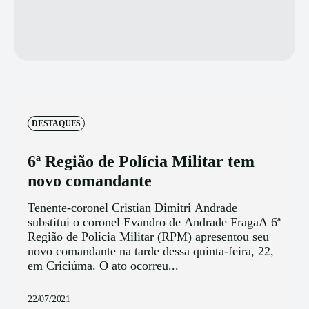
DESTAQUES
6ª Região de Polícia Militar tem
novo comandante
Tenente-coronel Cristian Dimitri Andrade
substitui o coronel Evandro de Andrade FragaA 6ª
Região de Polícia Militar (RPM) apresentou seu
novo comandante na tarde dessa quinta-feira, 22,
em Criciúma. O ato ocorreu...
22/07/2021