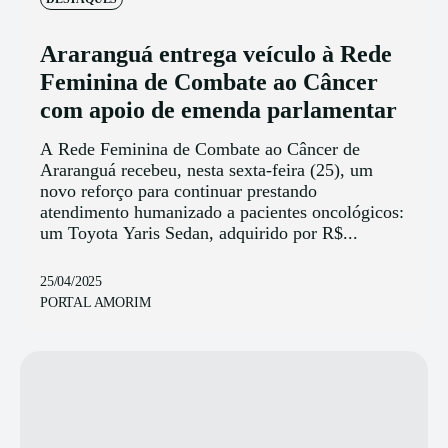
Araranguá entrega veículo à Rede
Feminina de Combate ao Câncer
com apoio de emenda parlamentar
A Rede Feminina de Combate ao Câncer de
Araranguá recebeu, nesta sexta-feira (25), um
novo reforço para continuar prestando
atendimento humanizado a pacientes oncológicos:
um Toyota Yaris Sedan, adquirido por R$...
25/04/2025
PORTAL AMORIM