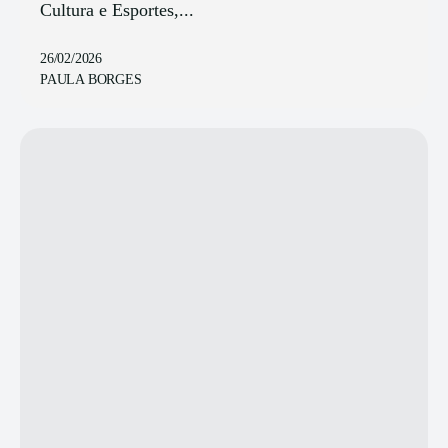
Cultura e Esportes,...
26/02/2026
PAULA BORGES