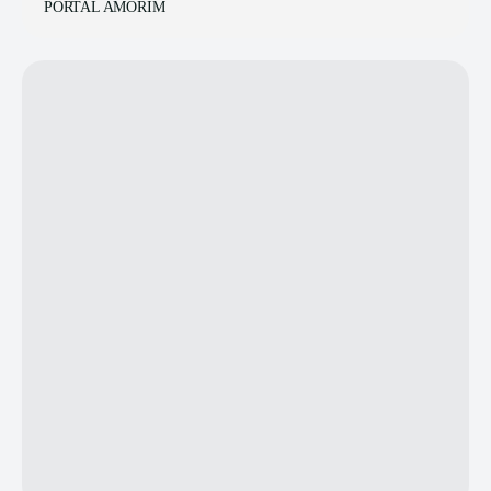
PORTAL AMORIM