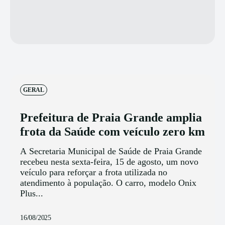
GERAL
Prefeitura de Praia Grande amplia
frota da Saúde com veículo zero km
A Secretaria Municipal de Saúde de Praia Grande
recebeu nesta sexta-feira, 15 de agosto, um novo
veículo para reforçar a frota utilizada no
atendimento à população. O carro, modelo Onix
Plus...
16/08/2025