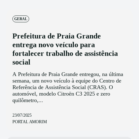
GERAL
Prefeitura de Praia Grande
entrega novo veículo para
fortalecer trabalho de assistência
social
A Prefeitura de Praia Grande entregou, na última
semana, um novo veículo à equipe do Centro de
Referência de Assistência Social (CRAS). O
automóvel, modelo Citroën C3 2025 e zero
quilômetro,...
23/07/2025
PORTAL AMORIM