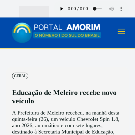
GERAL
Educação de Meleiro recebe novo
veículo
A Prefeitura de Meleiro recebeu, na manhã desta
quinta-feira (26), um veículo Chevrolet Spin 1.8,
ano 2026, automático e com sete lugares,
destinado à Secretaria Municipal de Educação,