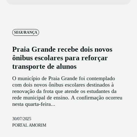
SEGURANÇA
Praia Grande recebe dois novos
ônibus escolares para reforçar
transporte de alunos
O município de Praia Grande foi contemplado
com dois novos ônibus escolares destinados à
renovação da frota que atende os estudantes da
rede municipal de ensino. A confirmação ocorreu
nesta quarta-feira...
30/07/2025
PORTAL AMORIM