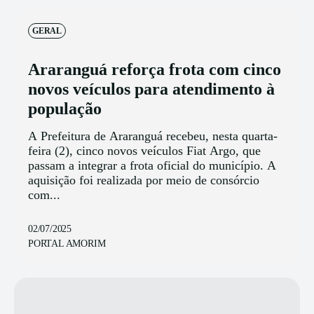
GERAL
Araranguá reforça frota com cinco
novos veículos para atendimento à
população
A Prefeitura de Araranguá recebeu, nesta quarta-
feira (2), cinco novos veículos Fiat Argo, que
passam a integrar a frota oficial do município. A
aquisição foi realizada por meio de consórcio
com...
02/07/2025
PORTAL AMORIM