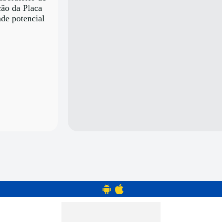
ção da Placa
de potencial