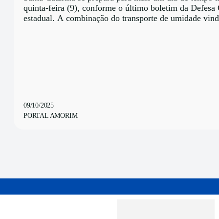
quinta-feira (9), conforme o último boletim da Defesa 
estadual. A combinação do transporte de umidade vind
09/10/2025
PORTAL AMORIM