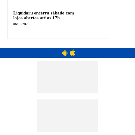
Liquidaru encerra sábado com
lojas abertas até as 17h
06/08/2026