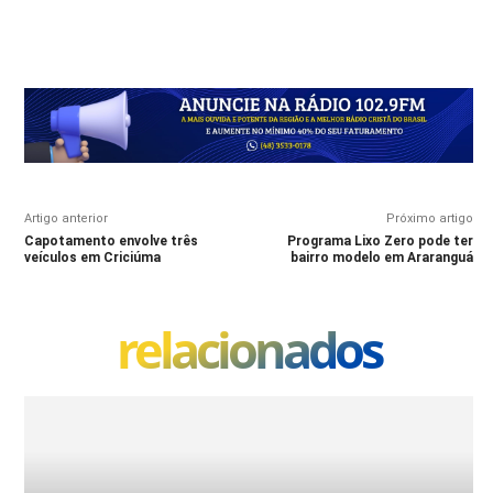
Artigo anterior
Próximo artigo
Capotamento envolve três
Programa Lixo Zero pode ter
veículos em Criciúma
bairro modelo em Araranguá
relacionados