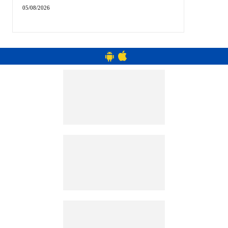
05/08/2026