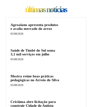
últimas notícias
Agroalano apresenta produtos
e avalia mercado do arroz
05/08/2026
Saúde de Timbé do Sul soma
3,1 mil serviços em julho
05/08/2026
Mostra reúne boas práticas
pedagógicas no Arroio do Silva
05/08/2026
Criciúma abre licitação para
construir Cidade do Autista