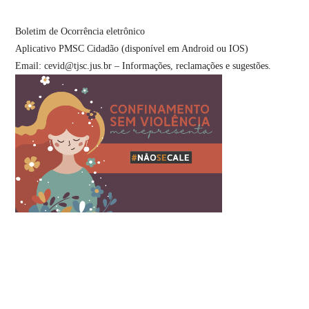
Boletim de Ocorrência eletrônico
Aplicativo PMSC Cidadão (disponível em Android ou IOS)
Email:
cevid@tjsc.jus.br
– Informações, reclamações e sugestões.