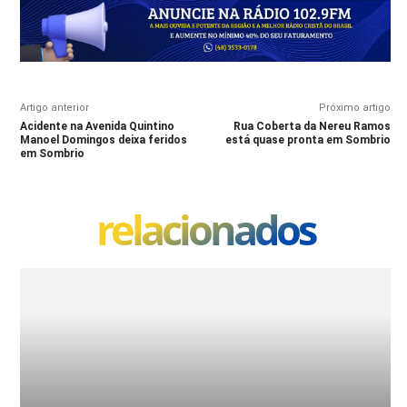
Artigo anterior
Próximo artigo
Acidente na Avenida Quintino
Rua Coberta da Nereu Ramos
Manoel Domingos deixa feridos
está quase pronta em Sombrio
em Sombrio
relacionados