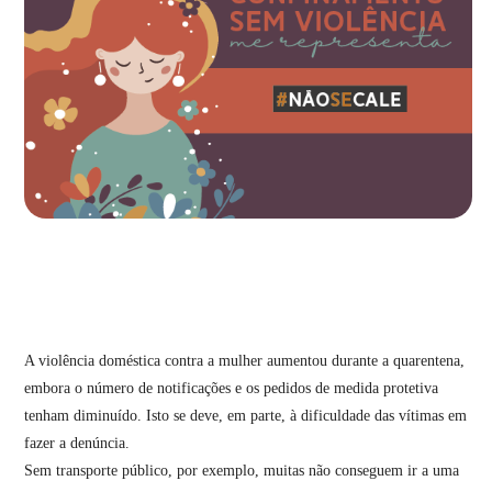
A violência doméstica contra a mulher aumentou durante a quarentena,
embora o número de notificações e os pedidos de medida protetiva
tenham diminuído. Isto se deve, em parte, à dificuldade das vítimas em
fazer a denúncia.
Sem transporte público, por exemplo, muitas não conseguem ir a uma