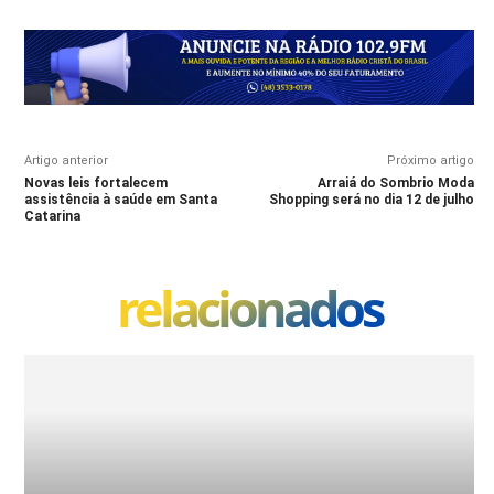
Artigo anterior
Próximo artigo
Novas leis fortalecem
Arraiá do Sombrio Moda
assistência à saúde em Santa
Shopping será no dia 12 de julho
Catarina
relacionados