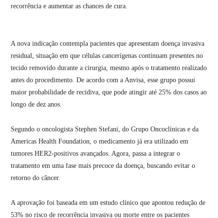
recorrência e aumentar as chances de cura.
A nova indicação contempla pacientes que apresentam doença invasiva
residual, situação em que células cancerígenas continuam presentes no
tecido removido durante a cirurgia, mesmo após o tratamento realizado
antes do procedimento. De acordo com a Anvisa, esse grupo possui
maior probabilidade de recidiva, que pode atingir até 25% dos casos ao
longo de dez anos.
Segundo o oncologista Stephen Stefani, do Grupo Oncoclínicas e da
Americas Health Foundation, o medicamento já era utilizado em
tumores HER2-positivos avançados. Agora, passa a integrar o
tratamento em uma fase mais precoce da doença, buscando evitar o
retorno do câncer.
A aprovação foi baseada em um estudo clínico que apontou redução de
53% no risco de recorrência invasiva ou morte entre os pacientes