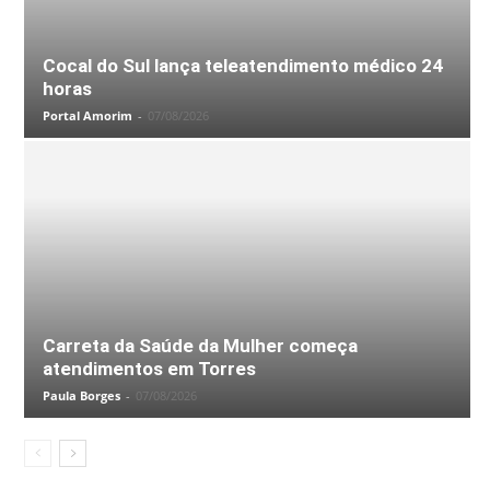
Cocal do Sul lança teleatendimento médico 24
horas
Portal Amorim
-
07/08/2026
Carreta da Saúde da Mulher começa
atendimentos em Torres
Paula Borges
-
07/08/2026