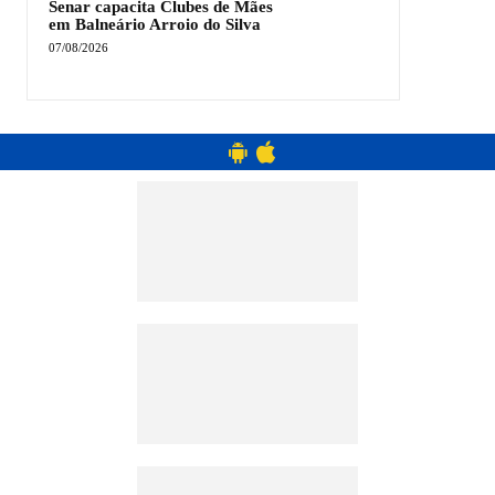
Senar capacita Clubes de Mães
em Balneário Arroio do Silva
07/08/2026