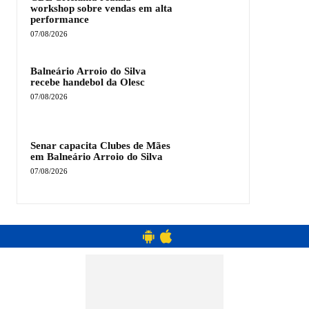
workshop sobre vendas em alta
performance
07/08/2026
Balneário Arroio do Silva
recebe handebol da Olesc
07/08/2026
Senar capacita Clubes de Mães
em Balneário Arroio do Silva
07/08/2026