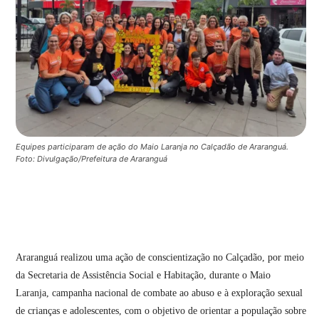
Equipes participaram de ação do Maio Laranja no Calçadão de Araranguá.
Foto: Divulgação/Prefeitura de Araranguá
Araranguá realizou uma ação de conscientização no Calçadão, por meio
da Secretaria de Assistência Social e Habitação, durante o Maio
Laranja, campanha nacional de combate ao abuso e à exploração sexual
de crianças e adolescentes, com o objetivo de orientar a população sobre