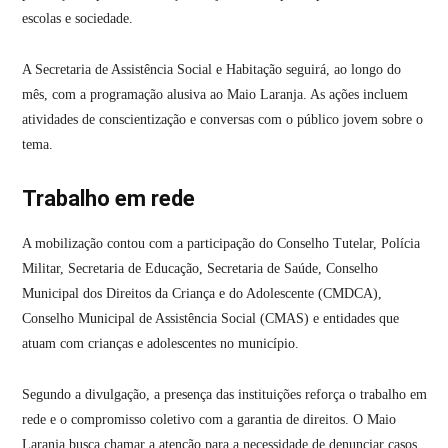
escolas e sociedade.
A Secretaria de Assistência Social e Habitação seguirá, ao longo do
mês, com a programação alusiva ao Maio Laranja. As ações incluem
atividades de conscientização e conversas com o público jovem sobre o
tema.
Trabalho em rede
A mobilização contou com a participação do Conselho Tutelar, Polícia
Militar, Secretaria de Educação, Secretaria de Saúde, Conselho
Municipal dos Direitos da Criança e do Adolescente (CMDCA),
Conselho Municipal de Assistência Social (CMAS) e entidades que
atuam com crianças e adolescentes no município.
Segundo a divulgação, a presença das instituições reforça o trabalho em
rede e o compromisso coletivo com a garantia de direitos. O Maio
Laranja busca chamar a atenção para a necessidade de denunciar casos