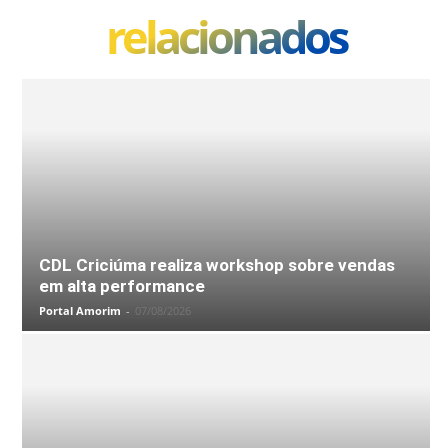
relacionados
CDL Criciúma realiza workshop sobre vendas
em alta performance
Portal Amorim
-
07/08/2026