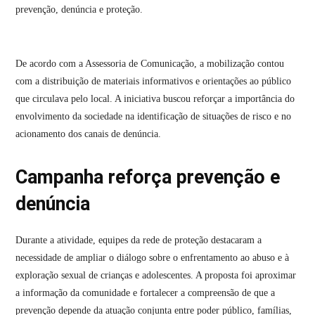
prevenção, denúncia e proteção.
De acordo com a Assessoria de Comunicação, a mobilização contou
com a distribuição de materiais informativos e orientações ao público
que circulava pelo local. A iniciativa buscou reforçar a importância do
envolvimento da sociedade na identificação de situações de risco e no
acionamento dos canais de denúncia.
Campanha reforça prevenção e
denúncia
Durante a atividade, equipes da rede de proteção destacaram a
necessidade de ampliar o diálogo sobre o enfrentamento ao abuso e à
exploração sexual de crianças e adolescentes. A proposta foi aproximar
a informação da comunidade e fortalecer a compreensão de que a
prevenção depende da atuação conjunta entre poder público, famílias,