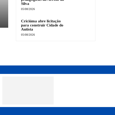
Silva
05/08/2026
Criciúma abre licitação
para construir Cidade do
Autista
05/08/2026