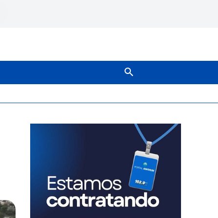
SOBRE NÓS
MAIS