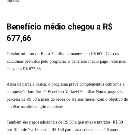
bilhões.
Benefício médio chegou a R$
677,66
O valor mínimo do Bolsa Família permanece em R$ 600. Com os
adicionais previstos pelo programa, o benefício médio pago neste mês
chegou a R$ 677,66.
Além da parcela básica, o programa prevê complementos conforme a
composição familiar. O Benefício Variável Familiar Nutriz paga seis
parcelas de R$ 50 a mães de bebês de até seis meses, com o objetivo de
auxiliar na alimentação da criança.
Também são pagos adicionais de R$ 50 a gestantes e nutrizes, R$ 50
por filho de 7 a 18 anos e R$ 150 para cada criança de até 6 anos.