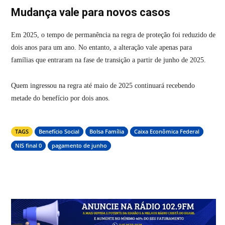
Mudança vale para novos casos
Em 2025, o tempo de permanência na regra de proteção foi reduzido de
dois anos para um ano. No entanto, a alteração vale apenas para
famílias que entraram na fase de transição a partir de junho de 2025.
Quem ingressou na regra até maio de 2025 continuará recebendo
metade do benefício por dois anos.
TAGS
Benefício Social
Bolsa Família
Caixa Econômica Federal
NIS final 0
pagamento de junho