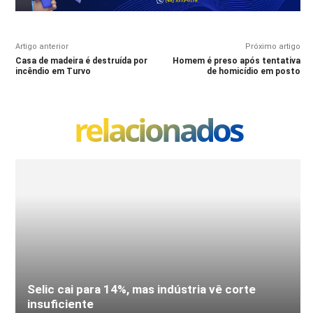
Artigo anterior
Próximo artigo
Casa de madeira é destruída por
Homem é preso após tentativa
incêndio em Turvo
de homicídio em posto
relacionados
Selic cai para 14%, mas indústria vê corte
insuficiente