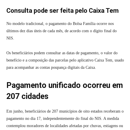
Consulta pode ser feita pelo Caixa Tem
No modelo tradicional, o pagamento do Bolsa Família ocorre nos
últimos dez dias úteis de cada mês, de acordo com o dígito final do
NIS.
Os beneficiários podem consultar as datas de pagamento, o valor do
benefício e a composição das parcelas pelo aplicativo Caixa Tem, usado
para acompanhar as contas poupança digitais da Caixa.
Pagamento unificado ocorreu em
207 cidades
Em junho, beneficiários de 207 municípios de oito estados receberam o
pagamento no dia 17, independentemente do final do NIS. A medida
contemplou moradores de localidades afetadas por chuvas, estiagens ou