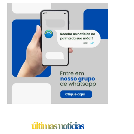
últimas notícias