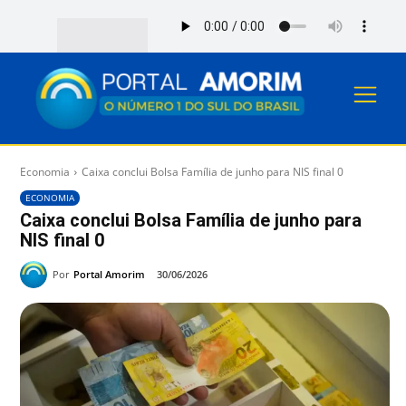
Economia
Caixa conclui Bolsa Família de junho para NIS final 0
ECONOMIA
Caixa conclui Bolsa Família de junho para
NIS final 0
Por
Portal Amorim
30/06/2026