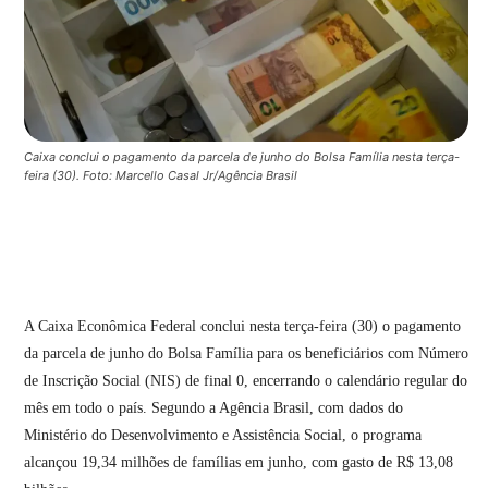
Caixa conclui o pagamento da parcela de junho do Bolsa Família nesta terça-
feira (30). Foto: Marcello Casal Jr/Agência Brasil
A Caixa Econômica Federal conclui nesta terça-feira (30) o pagamento
da parcela de junho do Bolsa Família para os beneficiários com Número
de Inscrição Social (NIS) de final 0, encerrando o calendário regular do
mês em todo o país. Segundo a Agência Brasil, com dados do
Ministério do Desenvolvimento e Assistência Social, o programa
alcançou 19,34 milhões de famílias em junho, com gasto de R$ 13,08