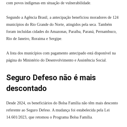
com povos indígenas em situação de vulnerabilidade.
Segundo a Agência Brasil, a antecipação beneficiou moradores de 124
municípios do Rio Grande do Norte, atingidos pela seca. Também
foram incluídas cidades do Amazonas, Paraíba, Paraná, Pernambuco,
Rio de Janeiro, Roraima e Sergipe.
A lista dos municípios com pagamento antecipado está disponível na
página do Ministério do Desenvolvimento e Assistência Social.
Seguro Defeso não é mais
descontado
Desde 2024, os beneficiários do Bolsa Família não têm mais desconto
referente ao Seguro Defeso. A mudança foi estabelecida pela Lei
14.601/2023, que retomou o Programa Bolsa Família.