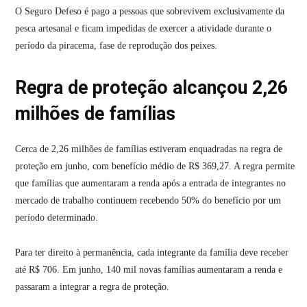
O Seguro Defeso é pago a pessoas que sobrevivem exclusivamente da
pesca artesanal e ficam impedidas de exercer a atividade durante o
período da piracema, fase de reprodução dos peixes.
Regra de proteção alcançou 2,26
milhões de famílias
Cerca de 2,26 milhões de famílias estiveram enquadradas na regra de
proteção em junho, com benefício médio de R$ 369,27. A regra permite
que famílias que aumentaram a renda após a entrada de integrantes no
mercado de trabalho continuem recebendo 50% do benefício por um
período determinado.
Para ter direito à permanência, cada integrante da família deve receber
até R$ 706. Em junho, 140 mil novas famílias aumentaram a renda e
passaram a integrar a regra de proteção.