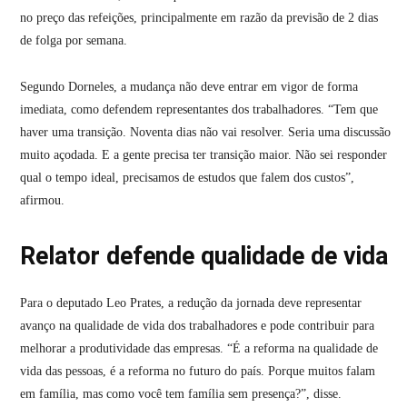
no preço das refeições, principalmente em razão da previsão de 2 dias
de folga por semana.
Segundo Dorneles, a mudança não deve entrar em vigor de forma
imediata, como defendem representantes dos trabalhadores. “Tem que
haver uma transição. Noventa dias não vai resolver. Seria uma discussão
muito açodada. E a gente precisa ter transição maior. Não sei responder
qual o tempo ideal, precisamos de estudos que falem dos custos”,
afirmou.
Relator defende qualidade de vida
Para o deputado Leo Prates, a redução da jornada deve representar
avanço na qualidade de vida dos trabalhadores e pode contribuir para
melhorar a produtividade das empresas. “É a reforma na qualidade de
vida das pessoas, é a reforma no futuro do país. Porque muitos falam
em família, mas como você tem família sem presença?”, disse.