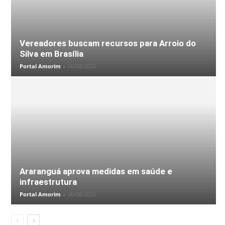
Vereadores buscam recursos para Arroio do
Silva em Brasília
Portal Amorim
-
06/08/2026
Araranguá aprova medidas em saúde e
infraestrutura
Portal Amorim
-
06/08/2026