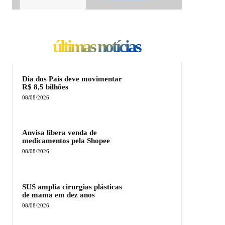
últimas notícias
Dia dos Pais deve movimentar
R$ 8,5 bilhões
08/08/2026
Anvisa libera venda de
medicamentos pela Shopee
08/08/2026
SUS amplia cirurgias plásticas
de mama em dez anos
08/08/2026