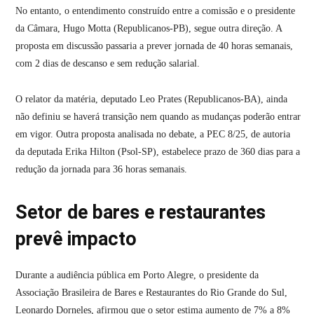
No entanto, o entendimento construído entre a comissão e o presidente
da Câmara, Hugo Motta (Republicanos-PB), segue outra direção. A
proposta em discussão passaria a prever jornada de 40 horas semanais,
com 2 dias de descanso e sem redução salarial.
O relator da matéria, deputado Leo Prates (Republicanos-BA), ainda
não definiu se haverá transição nem quando as mudanças poderão entrar
em vigor. Outra proposta analisada no debate, a PEC 8/25, de autoria
da deputada Erika Hilton (Psol-SP), estabelece prazo de 360 dias para a
redução da jornada para 36 horas semanais.
Setor de bares e restaurantes
prevê impacto
Durante a audiência pública em Porto Alegre, o presidente da
Associação Brasileira de Bares e Restaurantes do Rio Grande do Sul,
Leonardo Dorneles, afirmou que o setor estima aumento de 7% a 8%