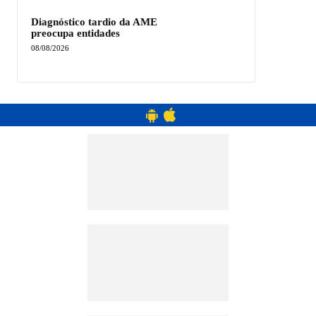
Diagnóstico tardio da AME
preocupa entidades
08/08/2026