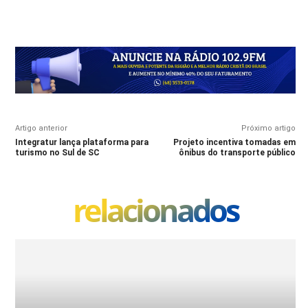
Artigo anterior
Próximo artigo
Integratur lança plataforma para
Projeto incentiva tomadas em
turismo no Sul de SC
ônibus do transporte público
relacionados