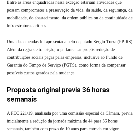
Entre as áreas enquadradas nessa exceção estariam atividades que
possam comprometer a preservação da vida, da saúde, da segurança, da
mobilidade, do abastecimento, da ordem pública ou da continuidade de
infraestruturas críticas.
Uma das emendas foi apresentada pelo deputado Sérgio Turra (PP-RS).
Além da regra de transição, o parlamentar propôs redução de
contribuições sociais pagas pelas empresas, inclusive ao Fundo de
Garantia do Tempo de Serviço (FGTS), como forma de compensar
possíveis custos gerados pela mudança.
Proposta original previa 36 horas
semanais
A PEC 221/19, analisada por uma comissão especial da Câmara, previa
inicialmente a redução da jornada máxima de 44 para 36 horas
semanais, também com prazo de 10 anos para entrada em vigor.