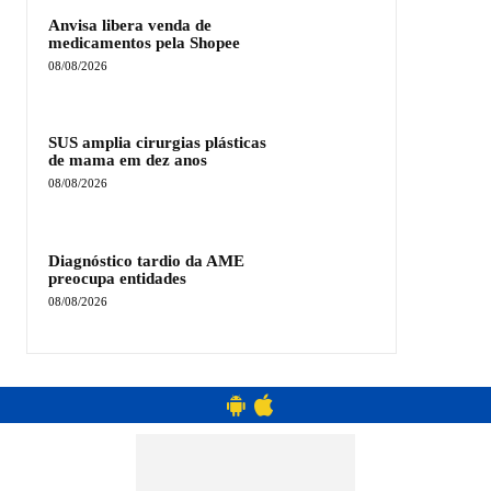
Anvisa libera venda de
medicamentos pela Shopee
08/08/2026
SUS amplia cirurgias plásticas
de mama em dez anos
08/08/2026
Diagnóstico tardio da AME
preocupa entidades
08/08/2026