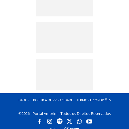
DADOS
POLÍTICA DE PRIVACIDADE
TERMOS E CONDIÇÕES
©2026 - Portal Amorim - Todos os Direitos Reservados