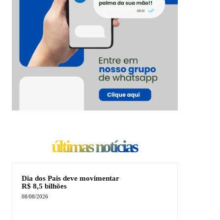
últimas notícias
Dia dos Pais deve movimentar
R$ 8,5 bilhões
08/08/2026