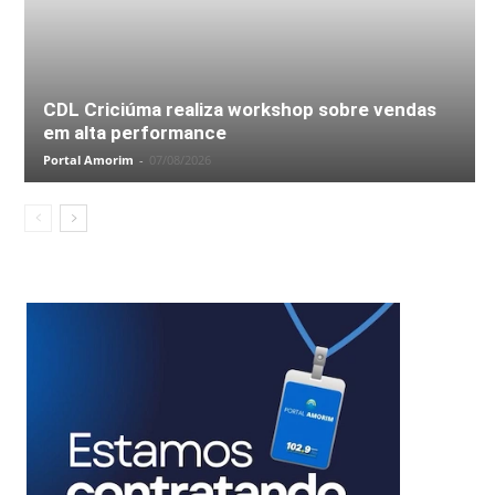
CDL Criciúma realiza workshop sobre vendas
em alta performance
Portal Amorim
-
07/08/2026