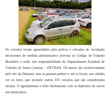
Os veículos foram apreendidos pela polícia e retirados de circulação
decorrentes de medida administrativa prevista no Código de Trânsito
Brasileiro e estão sob responsabilidade do Departamento Estadual de
Trânsito de Santa Catarina – DETRAN. Os lances são exclusivamente
pelo site da Damiani, mas as pessoas podem ir até os locais, nas cidades
ver os lotes, que incluem outros 435 veículos que são considerados
sucatas. O agendamento é feito diretamente com os depósitos de carros
nos municípios.