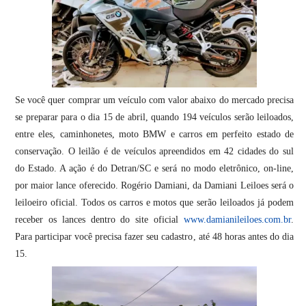
Se você quer comprar um veículo com valor abaixo do mercado precisa
se preparar para o dia 15 de abril, quando 194 veículos serão leiloados,
entre eles, caminhonetes, moto BMW e carros em perfeito estado de
conservação. O leilão é de veículos apreendidos em 42 cidades do sul
do Estado. A ação é do Detran/SC e será no modo eletrônico, on-line,
por maior lance oferecido. Rogério Damiani, da Damiani Leiloes será o
leiloeiro oficial. Todos os carros e motos que serão leiloados já podem
receber os lances dentro do site oficial
www.damianileiloes.com.br
.
Para participar você precisa fazer seu cadastro, até 48 horas antes do dia
15.