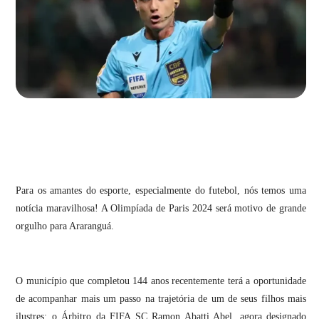
Para os amantes do esporte, especialmente do futebol, nós temos uma
notícia maravilhosa! A Olimpíada de Paris 2024 será motivo de grande
orgulho para Araranguá.
O município que completou 144 anos recentemente terá a oportunidade
de acompanhar mais um passo na trajetória de um de seus filhos mais
ilustres: o Árbitro da FIFA SC Ramon Abatti Abel, agora designado