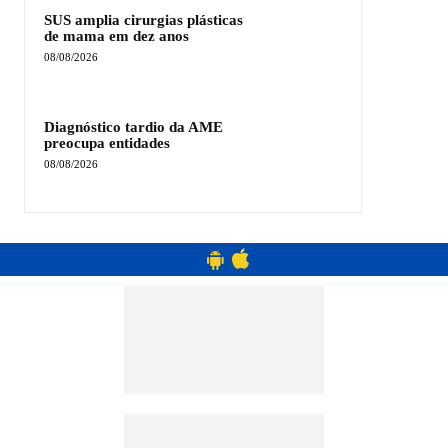
SUS amplia cirurgias plásticas
de mama em dez anos
08/08/2026
Diagnóstico tardio da AME
preocupa entidades
08/08/2026