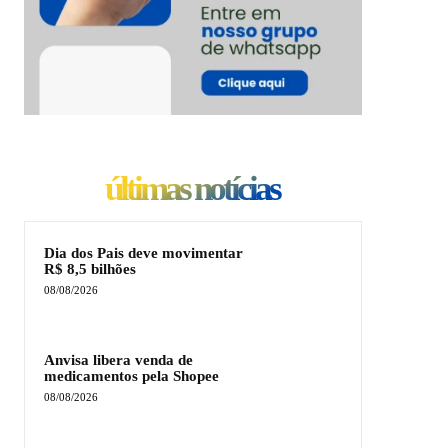
últimas notícias
Dia dos Pais deve movimentar
R$ 8,5 bilhões
08/08/2026
Anvisa libera venda de
medicamentos pela Shopee
08/08/2026