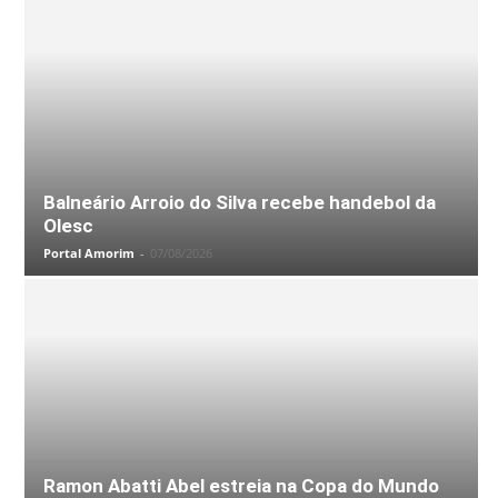
Balneário Arroio do Silva recebe handebol da
Olesc
Portal Amorim
-
07/08/2026
Ramon Abatti Abel estreia na Copa do Mundo