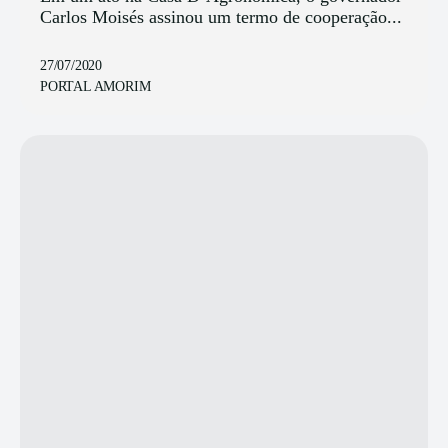
Carlos Moisés assinou um termo de cooperação...
27/07/2020
PORTAL AMORIM