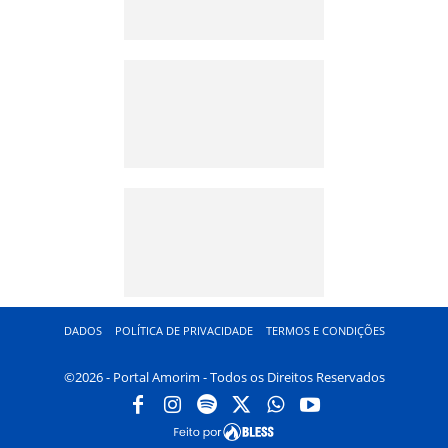
DADOS
POLÍTICA DE PRIVACIDADE
TERMOS E CONDIÇÕES
©2026 - Portal Amorim - Todos os Direitos Reservados