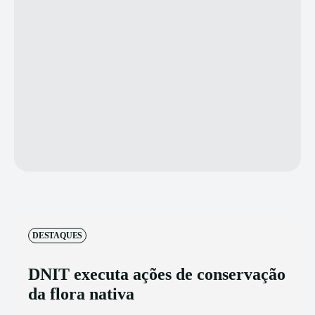
DESTAQUES
DNIT executa ações de conservação
da flora nativa