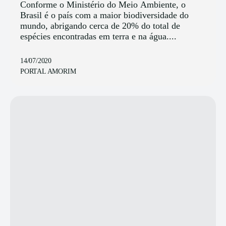
Conforme o Ministério do Meio Ambiente, o
Brasil é o país com a maior biodiversidade do
mundo, abrigando cerca de 20% do total de
espécies encontradas em terra e na água....
14/07/2020
PORTAL AMORIM