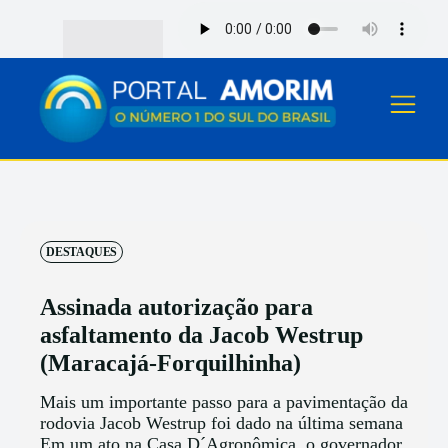
DESTAQUES
Assinada autorização para
asfaltamento da Jacob Westrup
(Maracajá-Forquilhinha)
Mais um importante passo para a pavimentação da
rodovia Jacob Westrup foi dado na última semana
Em um ato na Casa D´Agronômica, o governador