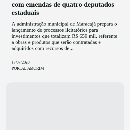
com emendas de quatro deputados
estaduais
A administração municipal de Maracajá prepara o
lançamento de processos licitatórios para
investimentos que totalizam R$ 650 mil, referente
a obras e produtos que serão contratadas e
adquiridos com recursos de...
17/07/2020
PORTAL AMORIM