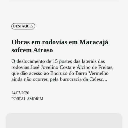
DESTAQUES
Obras em rodovias em Maracajá
sofrem Atraso
O deslocamento de 15 postes das laterais das
rodovias José Jovelino Costa e Alcino de Freitas,
que dão acesso ao Encruzo do Barro Vermelho
ainda não ocorreu pela burocracia da Celesc...
24/07/2020
PORTAL AMORIM