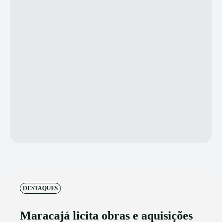
DESTAQUES
Maracajá licita obras e aquisições