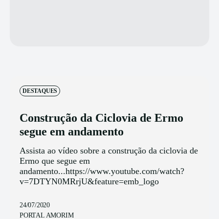
DESTAQUES
Construção da Ciclovia de Ermo
segue em andamento
Assista ao vídeo sobre a construção da ciclovia de
Ermo que segue em
andamento...https://www.youtube.com/watch?
v=7DTYN0MRrjU&feature=emb_logo
24/07/2020
PORTAL AMORIM