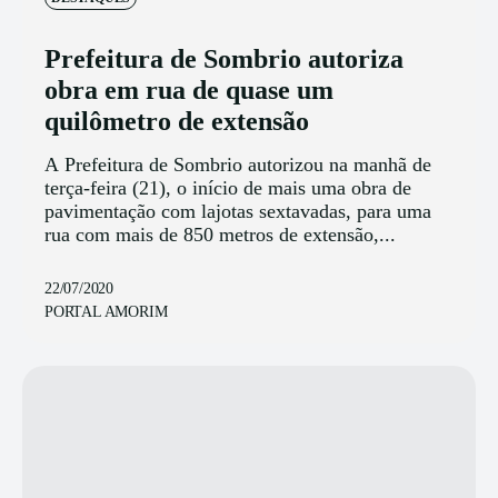
Prefeitura de Sombrio autoriza
obra em rua de quase um
quilômetro de extensão
A Prefeitura de Sombrio autorizou na manhã de
terça-feira (21), o início de mais uma obra de
pavimentação com lajotas sextavadas, para uma
rua com mais de 850 metros de extensão,...
22/07/2020
PORTAL AMORIM