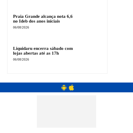
Praia Grande alcança nota 6,6
no Ideb dos anos iniciais
06/08/2026
Liquidaru encerra sábado com
lojas abertas até as 17h
06/08/2026