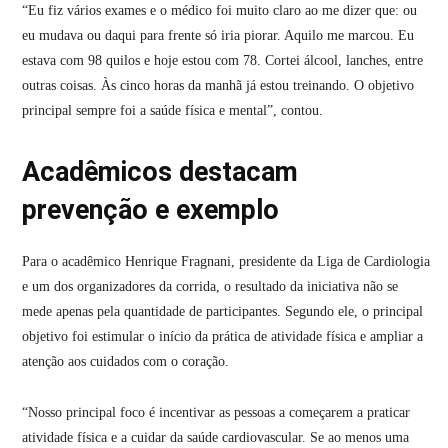
“Eu fiz vários exames e o médico foi muito claro ao me dizer que: ou
eu mudava ou daqui para frente só iria piorar. Aquilo me marcou. Eu
estava com 98 quilos e hoje estou com 78. Cortei álcool, lanches, entre
outras coisas. Às cinco horas da manhã já estou treinando. O objetivo
principal sempre foi a saúde física e mental”, contou.
Acadêmicos destacam
prevenção e exemplo
Para o acadêmico Henrique Fragnani, presidente da Liga de Cardiologia
e um dos organizadores da corrida, o resultado da iniciativa não se
mede apenas pela quantidade de participantes. Segundo ele, o principal
objetivo foi estimular o início da prática de atividade física e ampliar a
atenção aos cuidados com o coração.
“Nosso principal foco é incentivar as pessoas a começarem a praticar
atividade física e a cuidar da saúde cardiovascular. Se ao menos uma