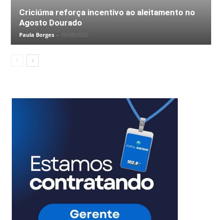
Criciúma reforça incentivo ao aleitamento no
Agosto Dourado
Paula Borges
-
06/08/2026