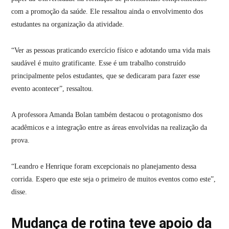
com a promoção da saúde. Ele ressaltou ainda o envolvimento dos
estudantes na organização da atividade.
“Ver as pessoas praticando exercício físico e adotando uma vida mais
saudável é muito gratificante. Esse é um trabalho construído
principalmente pelos estudantes, que se dedicaram para fazer esse
evento acontecer”, ressaltou.
A professora Amanda Bolan também destacou o protagonismo dos
acadêmicos e a integração entre as áreas envolvidas na realização da
prova.
“Leandro e Henrique foram excepcionais no planejamento dessa
corrida. Espero que este seja o primeiro de muitos eventos como este”,
disse.
Mudança de rotina teve apoio da