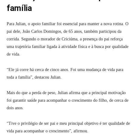
família
Para Julian, o apoio familiar foi essencial para manter a nova rotina. O
pai dele, João Carlos Domingos, de 65 anos, também participou da
corrida. Segundo o morador de Criciúma, a presença do pai reforça
uma trajetória familiar ligada à atividade física e à busca por qualidade
de vida.
“Ele já corre há cerca de cinco anos. Foi uma mudança de vida para
toda a família”, destacou Julian.
Mais do que a perda de peso, Julian afirma que a principal motivação
foi garantir saúde para acompanhar o crescimento do filho, de cerca de
dois anos.
“Tive o privilégio de ser pai e meu principal objetivo é ter qualidade de
vida para acompanhar o crescimento”, afirmou.