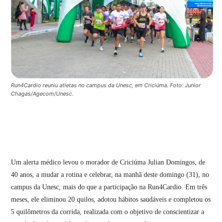
Run4Cardio reuniu atletas no campus da Unesc, em Criciúma. Foto: Junior
Chagas/Agecom/Unesc.
Um alerta médico levou o morador de Criciúma Julian Domingos, de
40 anos, a mudar a rotina e celebrar, na manhã deste domingo (31), no
campus da Unesc, mais do que a participação na Run4Cardio. Em três
meses, ele eliminou 20 quilos, adotou hábitos saudáveis e completou os
5 quilômetros da corrida, realizada com o objetivo de conscientizar a