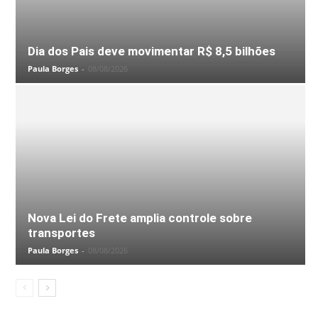
Dia dos Pais deve movimentar R$ 8,5 bilhões
Paula Borges
-
08/08/2026
Nova Lei do Frete amplia controle sobre
transportes
Paula Borges
-
08/08/2026