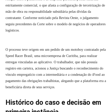
estritamente comercial, o que afasta a configuração de terceirização de
mão de obra ou responsabilidade subsidiária pelas dívidas da
contratante
.
Conforme noticiado pela Revista Oeste, o julgamento
seguiu precedentes da Corte sobre o modelo de negócios de operadores
logísticos
.
O processo teve origem em um pedido de um motoboy contratado pela
Speed Racer Brasil, uma microempresa de Curitiba, para realizar
entregas vinculadas ao aplicativo
.
O trabalhador, que não possuía
registro em carteira, acionou a Justiça buscando o reconhecimento do
vínculo empregatício com a intermediária e a condenação do iFood ao
pagamento das obrigações trabalhistas, alegando que a plataforma era a
beneficiária direta de seus serviços
.
Histórico do caso e decisão em