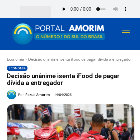
Economia
Decisão unânime isenta iFood de pagar dívida a entregador
ECONOMIA
Decisão unânime isenta iFood de pagar
dívida a entregador
Por
Portal Amorim
14/04/2026