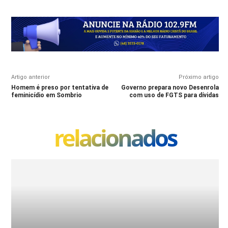
Artigo anterior
Próximo artigo
Homem é preso por tentativa de
Governo prepara novo Desenrola
feminicídio em Sombrio
com uso de FGTS para dívidas
relacionados