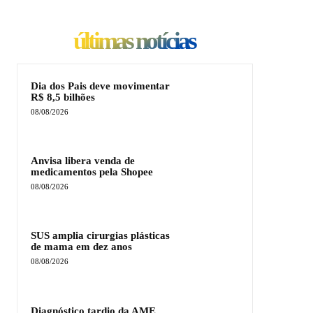
últimas notícias
Dia dos Pais deve movimentar
R$ 8,5 bilhões
08/08/2026
Anvisa libera venda de
medicamentos pela Shopee
08/08/2026
SUS amplia cirurgias plásticas
de mama em dez anos
08/08/2026
Diagnóstico tardio da AME