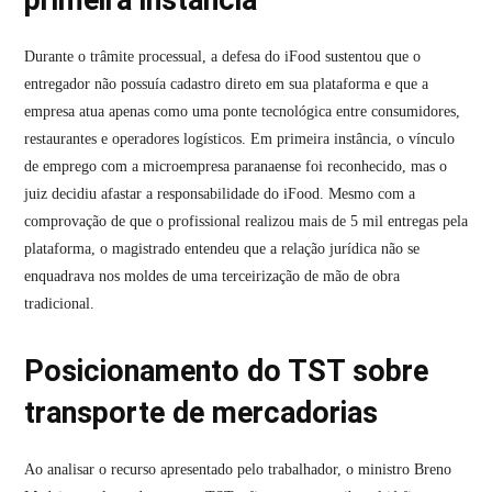
primeira instância
Durante o trâmite processual, a defesa do iFood sustentou que o
entregador não possuía cadastro direto em sua plataforma e que a
empresa atua apenas como uma ponte tecnológica entre consumidores,
restaurantes e operadores logísticos
.
Em primeira instância, o vínculo
de emprego com a microempresa paranaense foi reconhecido, mas o
juiz decidiu afastar a responsabilidade do iFood
.
Mesmo com a
comprovação de que o profissional realizou mais de 5 mil entregas pela
plataforma, o magistrado entendeu que a relação jurídica não se
enquadrava nos moldes de uma terceirização de mão de obra
tradicional
.
Posicionamento do TST sobre
transporte de mercadorias
Ao analisar o recurso apresentado pelo trabalhador, o ministro Breno