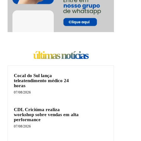
últimas notícias
Cocal do Sul lança
teleatendimento médico 24
horas
07/08/2026
CDL Criciúma realiza
workshop sobre vendas em alta
performance
07/08/2026