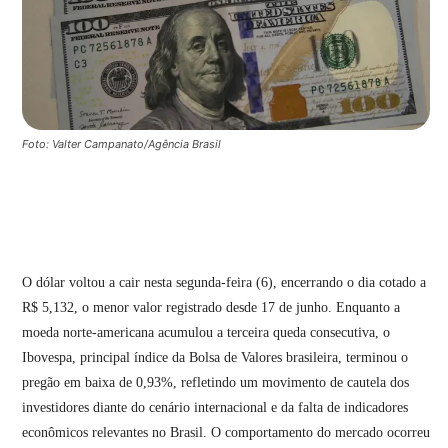
Foto: Valter Campanato/Agência Brasil
O dólar voltou a cair nesta segunda-feira (6), encerrando o dia cotado a
R$ 5,132, o menor valor registrado desde 17 de junho. Enquanto a
moeda norte-americana acumulou a terceira queda consecutiva, o
Ibovespa, principal índice da Bolsa de Valores brasileira, terminou o
pregão em baixa de 0,93%, refletindo um movimento de cautela dos
investidores diante do cenário internacional e da falta de indicadores
econômicos relevantes no Brasil. O comportamento do mercado ocorreu