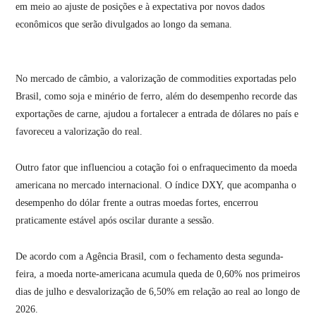
em meio ao ajuste de posições e à expectativa por novos dados
econômicos que serão divulgados ao longo da semana.
No mercado de câmbio, a valorização de commodities exportadas pelo
Brasil, como soja e minério de ferro, além do desempenho recorde das
exportações de carne, ajudou a fortalecer a entrada de dólares no país e
favoreceu a valorização do real.
Outro fator que influenciou a cotação foi o enfraquecimento da moeda
americana no mercado internacional. O índice DXY, que acompanha o
desempenho do dólar frente a outras moedas fortes, encerrou
praticamente estável após oscilar durante a sessão.
De acordo com a Agência Brasil, com o fechamento desta segunda-
feira, a moeda norte-americana acumula queda de 0,60% nos primeiros
dias de julho e desvalorização de 6,50% em relação ao real ao longo de
2026.