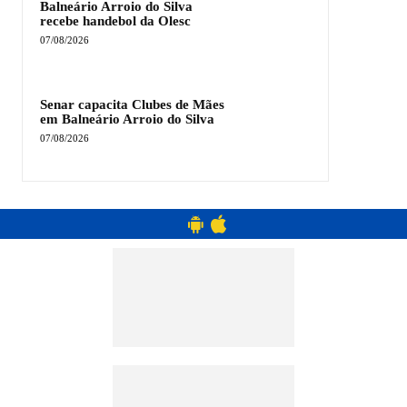
Balneário Arroio do Silva
recebe handebol da Olesc
07/08/2026
Senar capacita Clubes de Mães
em Balneário Arroio do Silva
07/08/2026