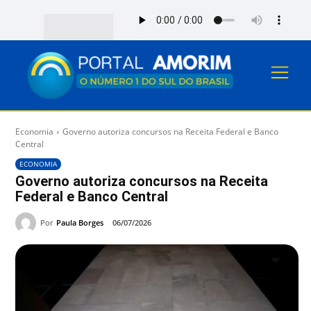
Economia
Governo autoriza concursos na Receita Federal e Banco
Central
ECONOMIA
Governo autoriza concursos na Receita
Federal e Banco Central
Por
Paula Borges
06/07/2026