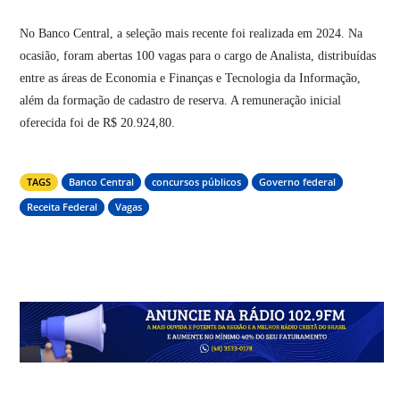
No Banco Central, a seleção mais recente foi realizada em 2024. Na
ocasião, foram abertas 100 vagas para o cargo de Analista, distribuídas
entre as áreas de Economia e Finanças e Tecnologia da Informação,
além da formação de cadastro de reserva. A remuneração inicial
oferecida foi de R$ 20.924,80.
TAGS
Banco Central
concursos públicos
Governo federal
Receita Federal
Vagas