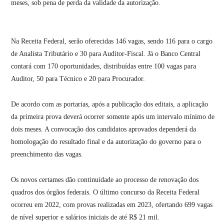
meses, sob pena de perda da validade da autorização.
Na Receita Federal, serão oferecidas 146 vagas, sendo 116 para o cargo
de Analista Tributário e 30 para Auditor-Fiscal. Já o Banco Central
contará com 170 oportunidades, distribuídas entre 100 vagas para
Auditor, 50 para Técnico e 20 para Procurador.
De acordo com as portarias, após a publicação dos editais, a aplicação
da primeira prova deverá ocorrer somente após um intervalo mínimo de
dois meses. A convocação dos candidatos aprovados dependerá da
homologação do resultado final e da autorização do governo para o
preenchimento das vagas.
Os novos certames dão continuidade ao processo de renovação dos
quadros dos órgãos federais. O último concurso da Receita Federal
ocorreu em 2022, com provas realizadas em 2023, ofertando 699 vagas
de nível superior e salários iniciais de até R$ 21 mil.