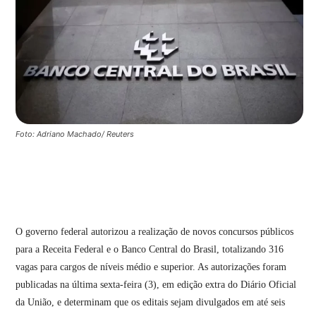
Foto: Adriano Machado/ Reuters
O governo federal autorizou a realização de novos concursos públicos
para a Receita Federal e o Banco Central do Brasil, totalizando 316
vagas para cargos de níveis médio e superior. As autorizações foram
publicadas na última sexta-feira (3), em edição extra do Diário Oficial
da União, e determinam que os editais sejam divulgados em até seis