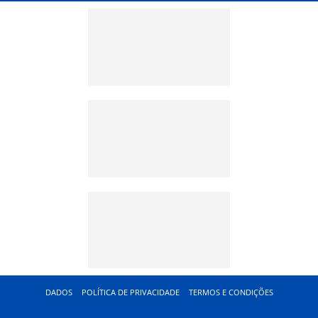
DADOS
POLÍTICA DE PRIVACIDADE
TERMOS E CONDIÇÕES