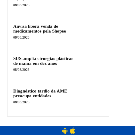
08/08/2026
Anvisa libera venda de
medicamentos pela Shopee
08/08/2026
SUS amplia cirurgias plásticas
de mama em dez anos
08/08/2026
Diagnóstico tardio da AME
preocupa entidades
08/08/2026