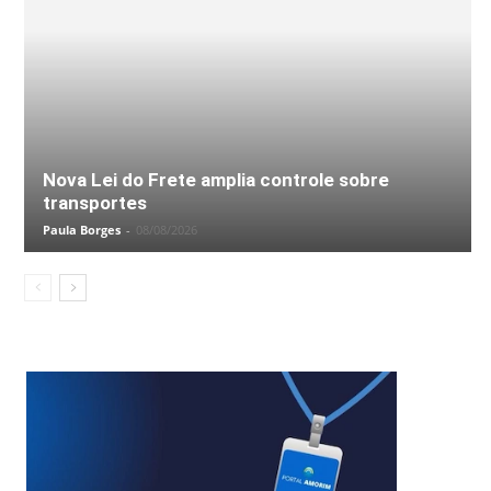
Nova Lei do Frete amplia controle sobre
transportes
Paula Borges
-
08/08/2026