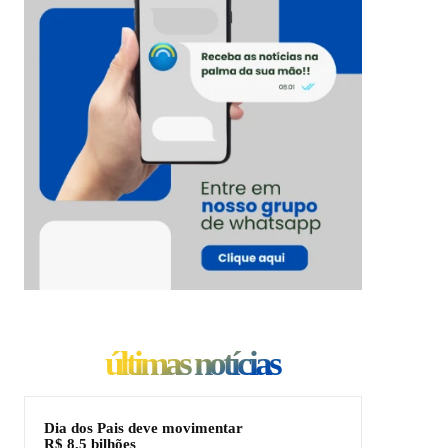
últimas notícias
Dia dos Pais deve movimentar
R$ 8,5 bilhões