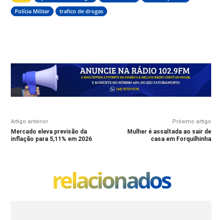
Polícia Militar
trafico de drogas
Artigo anterior
Próximo artigo
Mercado eleva previsão da
Mulher é assaltada ao sair de
inflação para 5,11% em 2026
casa em Forquilhinha
relacionados