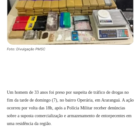
Foto: Divulgação PMSC
Um homem de 33 anos foi preso por suspeita de tráfico de drogas no
fim da tarde de domingo (7), no bairro Operária, em Araranguá. A ação
ocorreu por volta das 18h, após a Polícia Militar receber denúncias
sobre a suposta comercialização e armazenamento de entorpecentes em
uma residência da região.