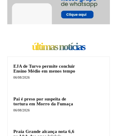
últimas notícias
EJA de Turvo permite concluir
Ensino Médio em menos tempo
06/08/2026
Pai é preso por suspeita de
tortura em Morro da Fumaça
06/08/2026
Praia Grande alcança nota 6,6