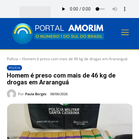
Polícia
Homem é preso com mais de 46 kg de drogas em Araranguá
POLÍCIA
Homem é preso com mais de 46 kg de
drogas em Araranguá
Por
Paula Borges
08/06/2026