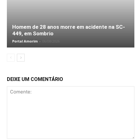
Homem de 28 anos morre em acidente na SC-
449, em Sombrio
Portal Amorim
-
06/08/2026
DEIXE UM COMENTÁRIO