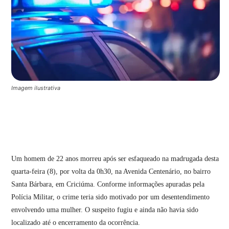
Imagem ilustrativa
Um homem de 22 anos morreu após ser esfaqueado na madrugada desta
quarta-feira (8), por volta da 0h30, na Avenida Centenário, no bairro
Santa Bárbara, em Criciúma. Conforme informações apuradas pela
Polícia Militar, o crime teria sido motivado por um desentendimento
envolvendo uma mulher. O suspeito fugiu e ainda não havia sido
localizado até o encerramento da ocorrência.