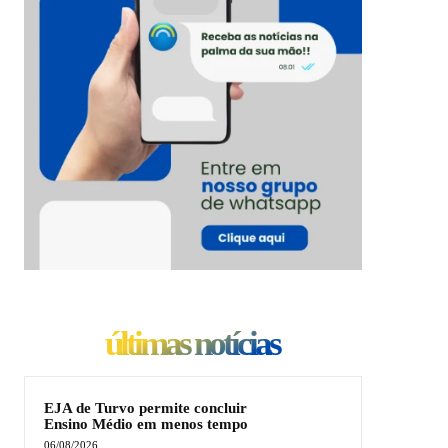
últimas notícias
EJA de Turvo permite concluir
Ensino Médio em menos tempo
06/08/2026