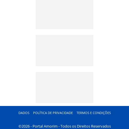
DADOS
POLÍTICA DE PRIVACIDADE
TERMOS E CONDIÇÕES
©2026 - Portal Amorim - Todos os Direitos Reservados