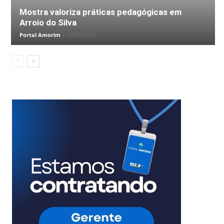
Mostra valoriza práticas pedagógicas em
Arroio do Silva
Portal Amorim
-
10/08/2026