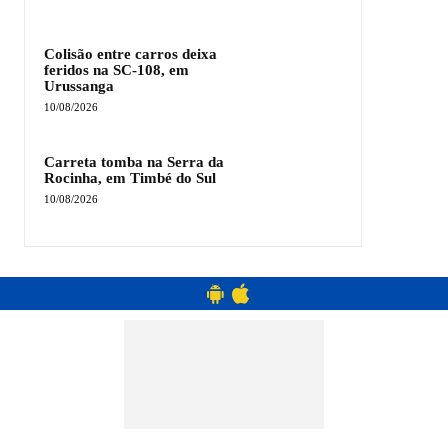
Colisão entre carros deixa
feridos na SC-108, em
Urussanga
10/08/2026
Carreta tomba na Serra da
Rocinha, em Timbé do Sul
10/08/2026