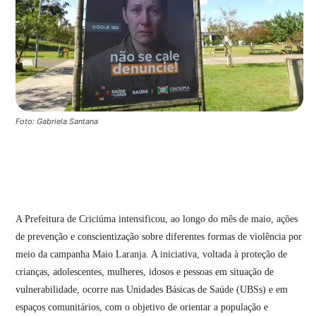
Foto: Gabriela Santana
A Prefeitura de Criciúma intensificou, ao longo do mês de maio, ações
de prevenção e conscientização sobre diferentes formas de violência por
meio da campanha Maio Laranja. A iniciativa, voltada à proteção de
crianças, adolescentes, mulheres, idosos e pessoas em situação de
vulnerabilidade, ocorre nas Unidades Básicas de Saúde (UBSs) e em
espaços comunitários, com o objetivo de orientar a população e