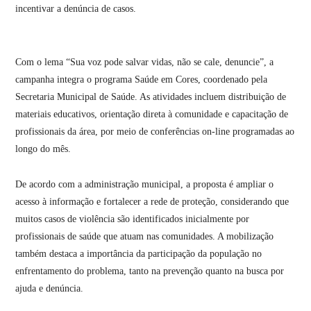
incentivar a denúncia de casos.
Com o lema “Sua voz pode salvar vidas, não se cale, denuncie”, a
campanha integra o programa Saúde em Cores, coordenado pela
Secretaria Municipal de Saúde. As atividades incluem distribuição de
materiais educativos, orientação direta à comunidade e capacitação de
profissionais da área, por meio de conferências on-line programadas ao
longo do mês.
De acordo com a administração municipal, a proposta é ampliar o
acesso à informação e fortalecer a rede de proteção, considerando que
muitos casos de violência são identificados inicialmente por
profissionais de saúde que atuam nas comunidades. A mobilização
também destaca a importância da participação da população no
enfrentamento do problema, tanto na prevenção quanto na busca por
ajuda e denúncia.