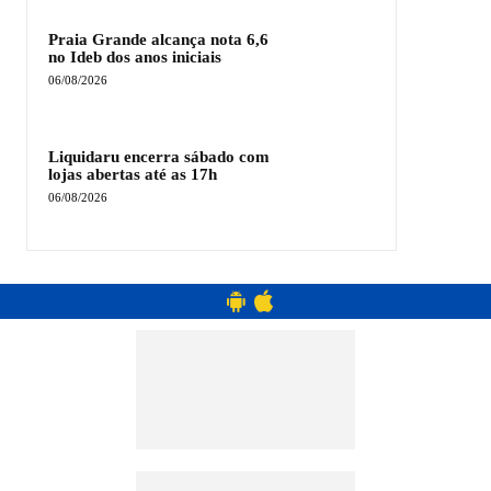
Praia Grande alcança nota 6,6
no Ideb dos anos iniciais
06/08/2026
Liquidaru encerra sábado com
lojas abertas até as 17h
06/08/2026