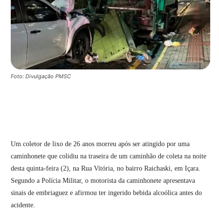
Foto: Divulgação PMSC
Um coletor de lixo de 26 anos morreu após ser atingido por uma
caminhonete que colidiu na traseira de um caminhão de coleta na noite
desta quinta-feira (2), na Rua Vitória, no bairro Raichaski, em Içara.
Segundo a Polícia Militar, o motorista da caminhonete apresentava
sinais de embriaguez e afirmou ter ingerido bebida alcoólica antes do
acidente.