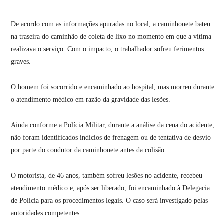
De acordo com as informações apuradas no local, a caminhonete bateu
na traseira do caminhão de coleta de lixo no momento em que a vítima
realizava o serviço. Com o impacto, o trabalhador sofreu ferimentos
graves.
O homem foi socorrido e encaminhado ao hospital, mas morreu durante
o atendimento médico em razão da gravidade das lesões.
Ainda conforme a Polícia Militar, durante a análise da cena do acidente,
não foram identificados indícios de frenagem ou de tentativa de desvio
por parte do condutor da caminhonete antes da colisão.
O motorista, de 46 anos, também sofreu lesões no acidente, recebeu
atendimento médico e, após ser liberado, foi encaminhado à Delegacia
de Polícia para os procedimentos legais. O caso será investigado pelas
autoridades competentes.