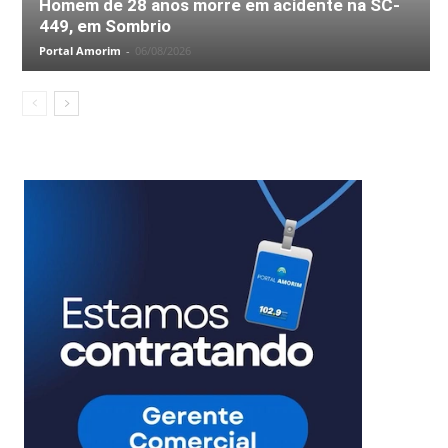
Homem de 28 anos morre em acidente na SC-
449, em Sombrio
Portal Amorim
-
06/08/2026